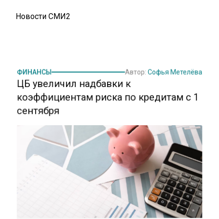
Новости СМИ2
ФИНАНСЫ
Автор:
Софья Метелёва
ЦБ увеличил надбавки к
коэффициентам риска по кредитам с 1
сентября