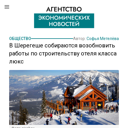
ОБЩЕСТВО
Автор:
Софья Метелёва
В Шерегеше собираются возобновить
работы по строительству отеля класса
люкс