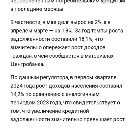
в последние месяцы.
В частности, в мае долг вырос на 2%, а в
апреле и марте — на 1,8%. За год темпы роста
задолженности составили 18,1%, что
значительно опережает рост доходов
граждан, о чем сообщается в материалах
Центробанка.
По данным регулятора, в первом квартале
2024 года рост доходов населения составил
14,2% по сравнению с аналогичным
периодом 2023 года, что свидетельствует о
том, что увеличение кредитной
задолженности значительно превышает рост
доходов.