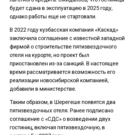
будет сдана в эксплуатацию в 2025 году,
однако работы еще не стартовали.
В 2022 году кузбасская компания «Каскад»
заключила соглашение с известной западной
фирмой о строительстве пятизвездочного
отеля на курорте, но проект был
приостановлен из-за санкций. В настоящее
время рассматривается возможность его
реализации новосибирской компанией,
добавили в министерстве.
Таким образом, в Шерегеше появятся два
пятизвездочных отеля. Ранее подписано
соглашение с «СДС» о возведении двух
гостиниц, включая пятизвездочную, в