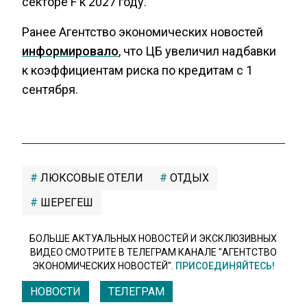
секторе F к 2027 году.
Ранее Агентство экономических новостей
информировало
, что ЦБ увеличил надбавки
к коэффициентам риска по кредитам с 1
сентября.
ЛЮКСОВЫЕ ОТЕЛИ
ОТДЫХ
ШЕРЕГЕШ
БОЛЬШЕ АКТУАЛЬНЫХ НОВОСТЕЙ И ЭКСКЛЮЗИВНЫХ
ВИДЕО СМОТРИТЕ В ТЕЛЕГРАМ КАНАЛЕ "АГЕНТСТВО
ЭКОНОМИЧЕСКИХ НОВОСТЕЙ".
ПРИСОЕДИНЯЙТЕСЬ!
НОВОСТИ
ТЕЛЕГРАМ