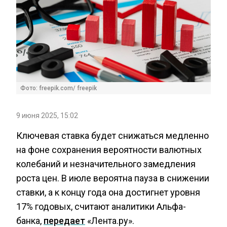
Фото: freepik.com/ freepik
9 июня 2025, 15:02
Ключевая ставка будет снижаться медленно
на фоне сохранения вероятности валютных
колебаний и незначительного замедления
роста цен. В июле вероятна пауза в снижении
ставки, а к концу года она достигнет уровня
17% годовых, считают аналитики Альфа-
банка,
передает
«Лента.ру».