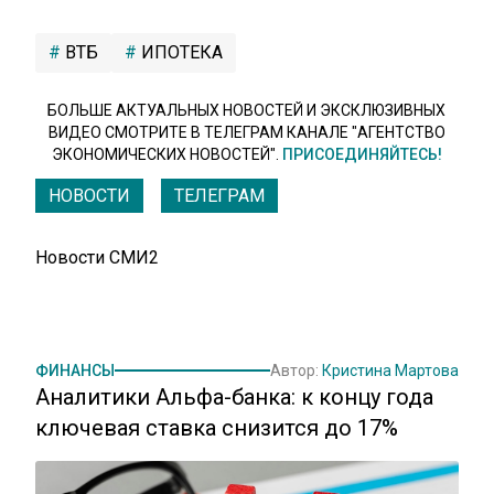
ВТБ
ИПОТЕКА
БОЛЬШЕ АКТУАЛЬНЫХ НОВОСТЕЙ И ЭКСКЛЮЗИВНЫХ
ВИДЕО СМОТРИТЕ В ТЕЛЕГРАМ КАНАЛЕ "АГЕНТСТВО
ЭКОНОМИЧЕСКИХ НОВОСТЕЙ".
ПРИСОЕДИНЯЙТЕСЬ!
НОВОСТИ
ТЕЛЕГРАМ
Новости СМИ2
ФИНАНСЫ
Автор:
Кристина Мартова
Аналитики Альфа-банка: к концу года
ключевая ставка снизится до 17%