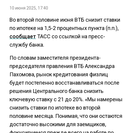
10 июня 2025, 17:40
Во второй половине июня ВТБ снизит ставки
по ипотеке на 1,5-2 процентных пункта (п.п.),
сообщает
ТАСС со ссылкой на пресс-
службу банка.
По словам заместителя президента-
председателя правления ВТБ Александра
Пахомова, рынок кредитования физлиц
будет постепенно восстанавливаться после
решения Центрального банка снизить
ключевую ставку с 21 до 20%. «Мы намерены
снизить ставки по ипотеке во второй
половине месяца. Понимая, что они остаются
достаточно высокими для заемщиков,
фокусируемся прежде всего на работе по