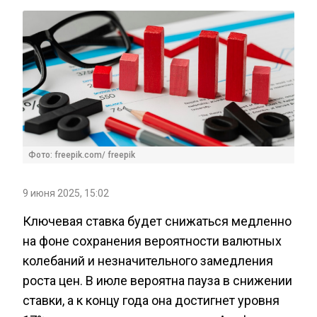
Фото: freepik.com/ freepik
9 июня 2025, 15:02
Ключевая ставка будет снижаться медленно
на фоне сохранения вероятности валютных
колебаний и незначительного замедления
роста цен. В июле вероятна пауза в снижении
ставки, а к концу года она достигнет уровня