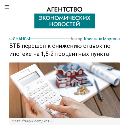
ФИНАНСЫ
Автор:
Кристина Мартова
ВТБ перешел к снижению ставок по
ипотеке на 1,5-2 процентных пункта
Фото: freepik.com/ xb100