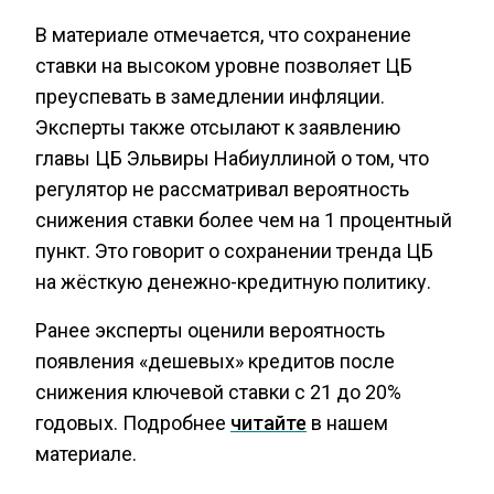
В материале отмечается, что сохранение
ставки на высоком уровне позволяет ЦБ
преуспевать в замедлении инфляции.
Эксперты также отсылают к заявлению
главы ЦБ Эльвиры Набиуллиной о том, что
регулятор не рассматривал вероятность
снижения ставки более чем на 1 процентный
пункт. Это говорит о сохранении тренда ЦБ
на жёсткую денежно-кредитную политику.
Ранее эксперты оценили вероятность
появления «дешевых» кредитов после
снижения ключевой ставки с 21 до 20%
годовых. Подробнее
читайте
в нашем
материале.