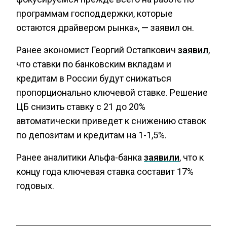
программам господдержки, которые
остаются драйвером рынка», — заявил он.
Ранее экономист Георгий Остапкович
заявил
,
что ставки по банковским вкладам и
кредитам в России будут снижаться
пропорционально ключевой ставке. Решение
ЦБ снизить ставку с 21 до 20%
автоматически приведет к снижению ставок
по депозитам и кредитам на 1-1,5%.
Ранее аналитики Альфа-банка
заявили
, что к
концу года ключевая ставка составит 17%
годовых.