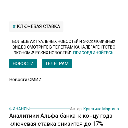
КЛЮЧЕВАЯ СТАВКА
БОЛЬШЕ АКТУАЛЬНЫХ НОВОСТЕЙ И ЭКСКЛЮЗИВНЫХ
ВИДЕО СМОТРИТЕ В ТЕЛЕГРАМ КАНАЛЕ "АГЕНТСТВО
ЭКОНОМИЧЕСКИХ НОВОСТЕЙ".
ПРИСОЕДИНЯЙТЕСЬ!
НОВОСТИ
ТЕЛЕГРАМ
Новости СМИ2
ФИНАНСЫ
Автор:
Кристина Мартова
Аналитики Альфа-банка: к концу года
ключевая ставка снизится до 17%