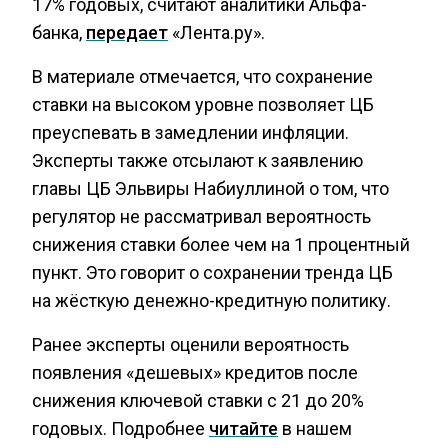
17% годовых, считают аналитики Альфа-
банка,
передает
«Лента.ру».
В материале отмечается, что сохранение
ставки на высоком уровне позволяет ЦБ
преуспевать в замедлении инфляции.
Эксперты также отсылают к заявлению
главы ЦБ Эльвиры Набиуллиной о том, что
регулятор не рассматривал вероятность
снижения ставки более чем на 1 процентный
пункт. Это говорит о сохранении тренда ЦБ
на жёсткую денежно-кредитную политику.
Ранее эксперты оценили вероятность
появления «дешевых» кредитов после
снижения ключевой ставки с 21 до 20%
годовых. Подробнее
читайте
в нашем