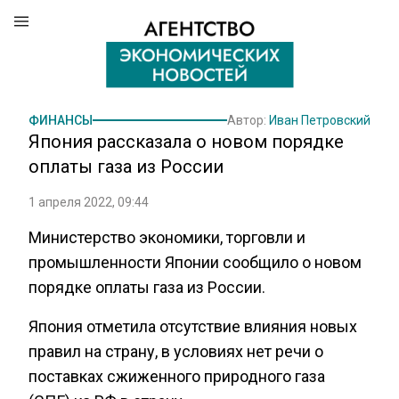
ФИНАНСЫ
Автор:
Иван Петровский
Япония рассказала о новом порядке
оплаты газа из России
1 апреля 2022, 09:44
Министерство экономики, торговли и
промышленности Японии сообщило о новом
порядке оплаты газа из России.
Япония отметила отсутствие влияния новых
правил на страну, в условиях нет речи о
поставках сжиженного природного газа