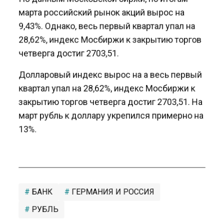
марта российский рынок акций вырос на
9,43%. Однако, весь первый квартал упал на
28,62%, индекс Мосбиржи к закрытию торгов
четверга достиг 2703,51.
Долларовый индекс вырос на а весь первый
квартал упал на 28,62%, индекс Мосбиржи к
закрытию торгов четверга достиг 2703,51. На
март рубль к доллару укрепился примерно на
13%.
БАНК
ГЕРМАНИЯ И РОССИЯ
РУБЛЬ