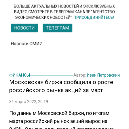
БОЛЬШЕ АКТУАЛЬНЫХ НОВОСТЕЙ И ЭКСКЛЮЗИВНЫХ
ВИДЕО СМОТРИТЕ В ТЕЛЕГРАМ КАНАЛЕ "АГЕНТСТВО
ЭКОНОМИЧЕСКИХ НОВОСТЕЙ".
ПРИСОЕДИНЯЙТЕСЬ!
НОВОСТИ
ТЕЛЕГРАМ
Новости СМИ2
ФИНАНСЫ
Автор:
Иван Петровский
Московская биржа сообщила о росте
российского рынка акций за март
31 марта 2022, 20:19
По данным Московской биржи, по итогам
марта российский рынок акций вырос на