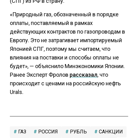
(СПГ) из РФ в страну.
«Природный газ, обозначенный в порядке
оплаты, поставляемый в рамках
действующих контрактов по газопроводам в
Европу. Это не затрагивает импортируемый
Японией СПГ, поэтому мы считаем, что
влияния на поставки и способы оплаты не
будет», — объяснило Минэкономики Японии.
Ранее Эксперт Фролов
рассказал
, что
происходит с ценами на российскую нефть
Urals.
ГАЗ
РОССИЯ
РУБЛЬ
САНКЦИИ