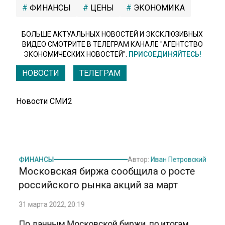
ФИНАНСЫ
ЦЕНЫ
ЭКОНОМИКА
БОЛЬШЕ АКТУАЛЬНЫХ НОВОСТЕЙ И ЭКСКЛЮЗИВНЫХ
ВИДЕО СМОТРИТЕ В ТЕЛЕГРАМ КАНАЛЕ "АГЕНТСТВО
ЭКОНОМИЧЕСКИХ НОВОСТЕЙ".
ПРИСОЕДИНЯЙТЕСЬ!
НОВОСТИ
ТЕЛЕГРАМ
Новости СМИ2
ФИНАНСЫ
Автор:
Иван Петровский
Московская биржа сообщила о росте
российского рынка акций за март
31 марта 2022, 20:19
По данным Московской биржи, по итогам