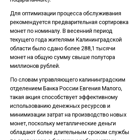
Для оптимизации процесса обслуживания
рекомендуется предварительная сортировка
монет по номиналу. В весенний период
текущего года жителями Калининградской
области было сдано более 288,1 тысячи
монет на общую сумму свыше полутора
миллионов рублей.
По словам управляющего калининградским
отделением Банка России Евгения Малого,
такая акция способствует эффективному
использованию денежных ресурсов и
минимизации затрат на производство новых
монет, поскольку металлические деньги
обладают более длительным сроком службы