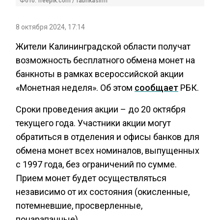
Фото: freepik.com / fabrikasimf
8 октября 2024, 17:14
Жители Калининградской области получат
возможность бесплатного обмена монет на
банкноты в рамках всероссийской акции
«Монетная неделя». Об этом
сообщает
РБК.
Сроки проведения акции – до 20 октября
текущего года. Участники акции могут
обратиться в отделения и офисы банков для
обмена монет всех номиналов, выпущенных
с 1997 года, без ограничений по сумме.
Прием монет будет осуществляться
независимо от их состояния (окисленные,
потемневшие, просверленные,
поцарапанные).