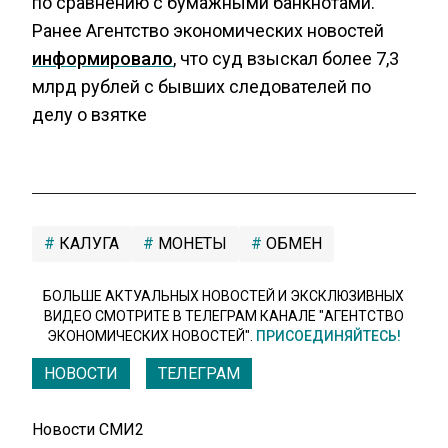
по сравнению с бумажными банкнотами.
Ранее Агентство экономических новостей
информировало
, что суд взыскал более 7,3
млрд рублей с бывших следователей по
делу о взятке
КАЛУГА
МОНЕТЫ
ОБМЕН
БОЛЬШЕ АКТУАЛЬНЫХ НОВОСТЕЙ И ЭКСКЛЮЗИВНЫХ
ВИДЕО СМОТРИТЕ В ТЕЛЕГРАМ КАНАЛЕ "АГЕНТСТВО
ЭКОНОМИЧЕСКИХ НОВОСТЕЙ".
ПРИСОЕДИНЯЙТЕСЬ!
НОВОСТИ
ТЕЛЕГРАМ
Новости СМИ2