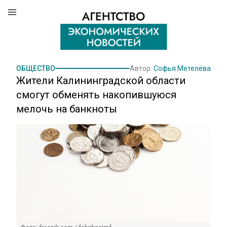
ОБЩЕСТВО
Автор:
Софья Метелёва
Жители Калининградской области
смогут обменять накопившуюся
мелочь на банкноты