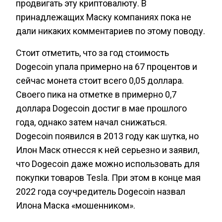
продвигать эту криптовалюту. В
принадлежащих Маску компаниях пока не
дали никаких комментариев по этому поводу.
Стоит отметить, что за год стоимость
Dogecoin упала примерно на 67 процентов и
сейчас монета стоит всего 0,05 доллара.
Своего пика на отметке в примерно 0,7
доллара Dogecoin достиг в мае прошлого
года, однако затем начал снижаться.
Dogecoin появился в 2013 году как шутка, но
Илон Маск отнесся к ней серьезно и заявил,
что Dogecoin даже можно использовать для
покупки товаров Tesla. При этом в конце мая
2022 года соучредитель Dogecoin назвал
Илона Маска «мошенником».