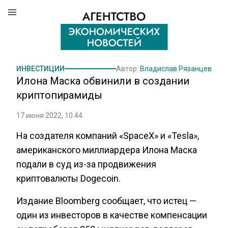
ИНВЕСТИЦИИ
Автор:
Владислав Рязанцев
Илона Маска обвинили в создании
криптопирамиды
17 июня 2022, 10:44
На создателя компаний «SpaceX» и «Tesla»,
американского миллиардера Илона Маска
подали в суд из-за продвижения
криптовалюты Dogecoin.
Издание Bloomberg сообщает, что истец —
один из инвесторов в качестве компенсации