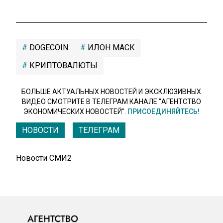
DOGECOIN
ИЛОН МАСК
КРИПТОВАЛЮТЫ
БОЛЬШЕ АКТУАЛЬНЫХ НОВОСТЕЙ И ЭКСКЛЮЗИВНЫХ
ВИДЕО СМОТРИТЕ В ТЕЛЕГРАМ КАНАЛЕ "АГЕНТСТВО
ЭКОНОМИЧЕСКИХ НОВОСТЕЙ".
ПРИСОЕДИНЯЙТЕСЬ!
НОВОСТИ
ТЕЛЕГРАМ
Новости СМИ2