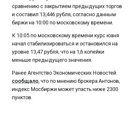
сравнению с закрытием предыдущих торгов
и составил 13,446 рубля, согласно данным
биржи на 10:00 по московскому времени.
К 10:05 по московскому времени курс юаня
начал стабилизироваться и остановился на
уровне 13,47 рубля, что на 1,6 копейки
меньше предыдущего значения.
Ранее Агентство Экономических Новостей
сообщало
, что по мнению брокера Антонов,
индекс Мосбиржи может упасть ниже 2300
пунктов.