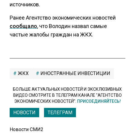
источников.
Ранее Агентство экономических новостей
сообщало
, что Володин назвал самые
частые жалобы граждан на ЖКХ.
ЖКХ
ИНОСТРАННЫЕ ИНВЕСТИЦИИ
БОЛЬШЕ АКТУАЛЬНЫХ НОВОСТЕЙ И ЭКСКЛЮЗИВНЫХ
ВИДЕО СМОТРИТЕ В ТЕЛЕГРАМ КАНАЛЕ "АГЕНТСТВО
ЭКОНОМИЧЕСКИХ НОВОСТЕЙ".
ПРИСОЕДИНЯЙТЕСЬ!
НОВОСТИ
ТЕЛЕГРАМ
Новости СМИ2