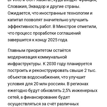
Словакия, Эквадор и другие страны.
Ожидается, что иностранные технологии и
капитал позволят значительно улучшить
эффективность работ. В Минстрое отметили,
что процесс проработки соглашений
завершится к концу 2025 года.
Главным приоритетом остаётся
модернизация коммунальной
инфраструктуры. К 2030 году планируется
построить и реконструировать свыше 2 тыс.
объектов водоснабжения, что улучшит
условия для 20 млн россиян. В регионах
ежегодно будут обновлять 2,5% инженерных
сетей, а финансирование будет
осуществляться за счёт различных