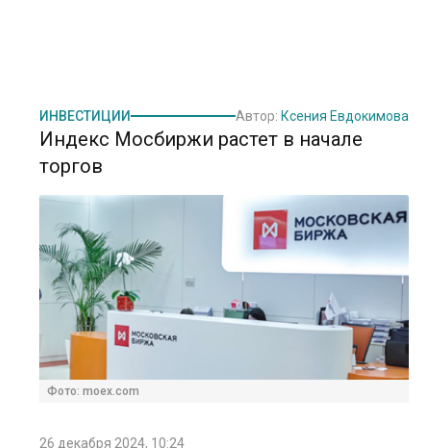
ИНВЕСТИЦИИ
Автор:
Ксения Евдокимова
Индекс Мосбиржи растет в начале
торгов
Фото: moex.com
26 декабря 2024, 10:24