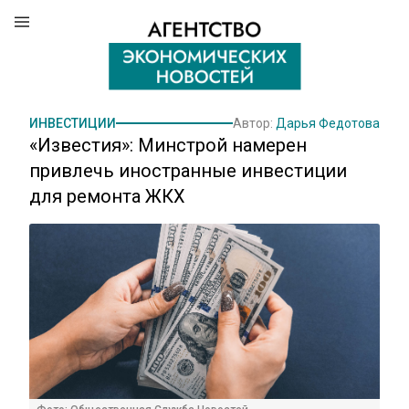
ИНВЕСТИЦИИ
Автор:
Дарья Федотова
«Известия»: Минстрой намерен
привлечь иностранные инвестиции
для ремонта ЖКХ