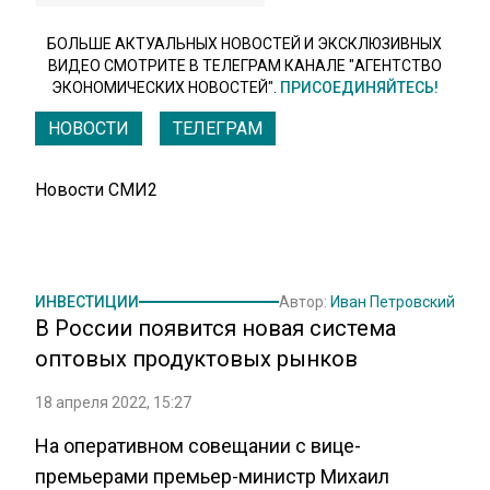
БОЛЬШЕ АКТУАЛЬНЫХ НОВОСТЕЙ И ЭКСКЛЮЗИВНЫХ
ВИДЕО СМОТРИТЕ В ТЕЛЕГРАМ КАНАЛЕ "АГЕНТСТВО
ЭКОНОМИЧЕСКИХ НОВОСТЕЙ".
ПРИСОЕДИНЯЙТЕСЬ!
НОВОСТИ
ТЕЛЕГРАМ
Новости СМИ2
ИНВЕСТИЦИИ
Автор:
Иван Петровский
В России появится новая система
оптовых продуктовых рынков
18 апреля 2022, 15:27
На оперативном совещании с вице-
премьерами премьер-министр Михаил