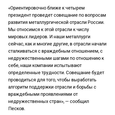
«Ориентировочно ближе к четырем
президент проведет совещание по вопросам
развития металлургической отрасли России.
Мы относимся к этой отрасли к числу
мировых лидеров. И наши металлурги
сейчас, как и многие другие, в отрасли начали
сталкиваться с враждебным отношением, с
недружественными шагами по отношению к
себе, наши компании испытывают
определенные трудности. Совещание будет
проводиться для того, чтобы выработать
алгоритм поддержки отрасли и борьбы с
враждебными проявлениями от
недружественных стран», — сообщил
Песков.