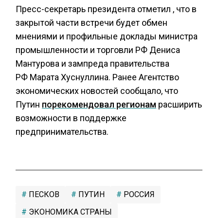
Пресс-секретарь президента отметил , что в
закрытой части встречи будет обмен
мнениями и профильные доклады министра
промышленности и торговли РФ Дениса
Мантурова и зампреда правительства
РФ Марата Хуснуллина. Ранее Агентство
экономических новостей сообщало, что
Путин
порекомендовал регионам
расширить
возможности в поддержке
предпринимательства.
ПЕСКОВ
ПУТИН
РОССИЯ
ЭКОНОМИКА СТРАНЫ