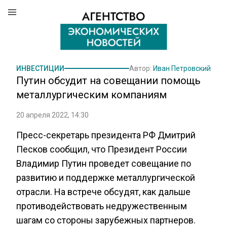
ИНВЕСТИЦИИ
Автор:
Иван Петровский
Путин обсудит на совещании помощь
металлургическим компаниям
20 апреля 2022, 14:30
Пресс-секретарь президента РФ Дмитрий
Песков сообщил, что Президент России
Владимир Путин проведет совещание по
развитию и поддержке металлургической
отрасли. На встрече обсудят, как дальше
противодействовать недружественным
шагам со стороны зарубежных партнеров.