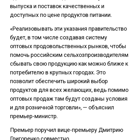
выпуска и поставок качественных и
доступных по цене продуктов питании.
«Реализовывать эти указания правительство
будет, в том числе создавая систему
оптовых продовольственных рынков, чтобы
помочь российским сельхозпроизводителям
сбывать свою продукцию как можно ближе к
потребителю в крупных городах. Это
позволит обеспечить широкий выбор
продуктов для всех желающих, ведь помимо
оптовых продаж там будут созданы условия
и для розничной торговли», — объяснил
премьер-министр.
Премьер поручил вице-премьеру Дмитрию
Григоренко совместно