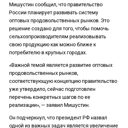
Мишустин сообщил, что правительство
России планирует развивать систему
оптовых продовольственных рынков. Это
решение создано для того, чтобы помочь
сельхозпроизводителям реализовывать
свою продукцию как можно ближе к
потребителю в крупных городах.
«Важной темой является развитие оптовых
продовольственных рынков,
соответствующую концепцию правительство
уже утвердило, сейчас подготовлен
перечень конкретных шагов по ее
реализации», — заявил Мишустин.
Он подчеркнул, что президент РФ назвал
одной из важных задач является увеличение