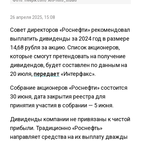
Фото: freepik.com/ ArtPhoto_studio
26 апреля 2025, 15:08
Совет директоров «Роснефти» рекомендовал
выплатить дивиденды за 2024 год в размере
14,68 рубля за акцию. Список акционеров,
которые смогут претендовать на получение
дивидендов, будет составлен по данным на
20 июля,
передает
«Интерфакс».
Собрание акционеров «Роснефти» состоится
30 июня, дата закрытия реестра для
принятия участия в собрании — 5 июня.
Дивиденды компании не привязаны к чистой
прибыли. Традиционно «Роснефть»
направляет средства на их выплату дважды