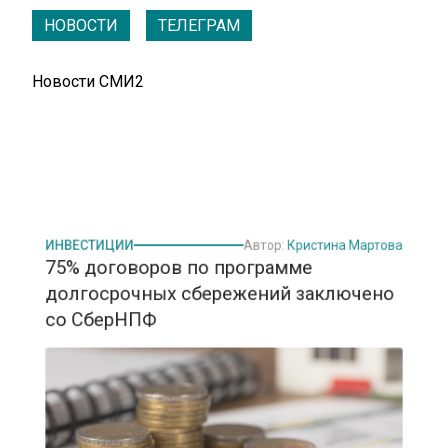
НОВОСТИ
ТЕЛЕГРАМ
Новости СМИ2
ИНВЕСТИЦИИ
Автор:
Кристина Мартова
75% договоров по программе
долгосрочных сбережений заключено
со СберНПФ