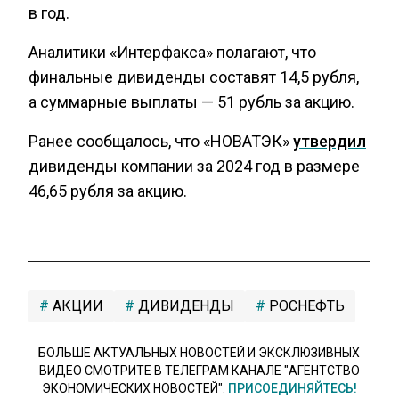
в год.
Аналитики «Интерфакса» полагают, что
финальные дивиденды составят 14,5 рубля,
а суммарные выплаты — 51 рубль за акцию.
Ранее сообщалось, что «НОВАТЭК»
утвердил
дивиденды компании за 2024 год в размере
46,65 рубля за акцию.
АКЦИИ
ДИВИДЕНДЫ
РОСНЕФТЬ
БОЛЬШЕ АКТУАЛЬНЫХ НОВОСТЕЙ И ЭКСКЛЮЗИВНЫХ
ВИДЕО СМОТРИТЕ В ТЕЛЕГРАМ КАНАЛЕ "АГЕНТСТВО
ЭКОНОМИЧЕСКИХ НОВОСТЕЙ".
ПРИСОЕДИНЯЙТЕСЬ!