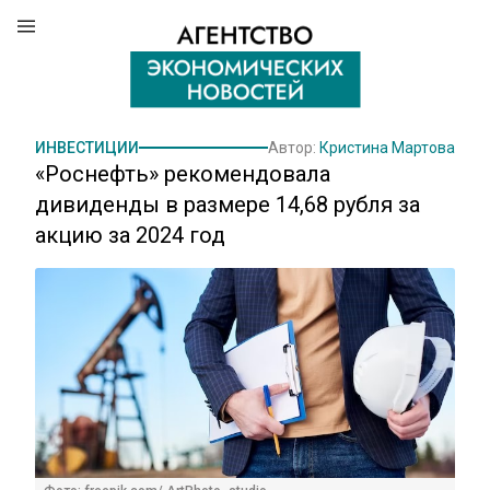
ИНВЕСТИЦИИ
Автор:
Кристина Мартова
«Роснефть» рекомендовала
дивиденды в размере 14,68 рубля за
акцию за 2024 год