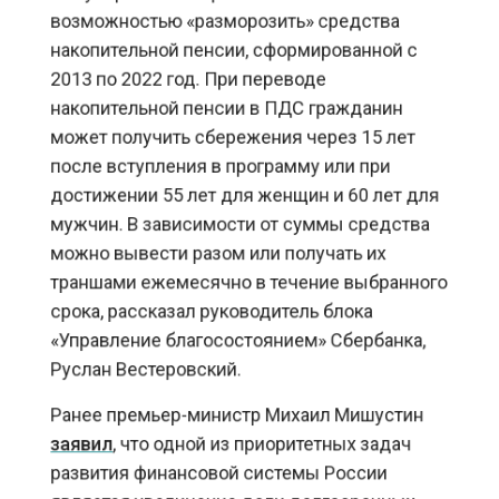
возможностью «разморозить» средства
накопительной пенсии, сформированной с
2013 по 2022 год. При переводе
накопительной пенсии в ПДС гражданин
может получить сбережения через 15 лет
после вступления в программу или при
достижении 55 лет для женщин и 60 лет для
мужчин. В зависимости от суммы средства
можно вывести разом или получать их
траншами ежемесячно в течение выбранного
срока, рассказал руководитель блока
«Управление благосостоянием» Сбербанка,
Руслан Вестеровский.
Ранее премьер-министр Михаил Мишустин
заявил
, что одной из приоритетных задач
развития финансовой системы России