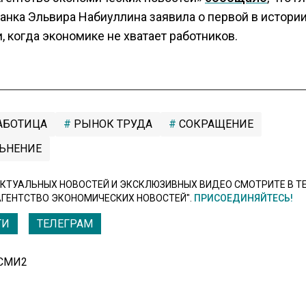
анка Эльвира Набиуллина заявила о первой в истори
, когда экономике не хватает работников.
АБОТИЦА
РЫНОК ТРУДА
СОКРАЩЕНИЕ
ЬНЕНИЕ
КТУАЛЬНЫХ НОВОСТЕЙ И ЭКСКЛЮЗИВНЫХ ВИДЕО СМОТРИТЕ В Т
АГЕНТСТВО ЭКОНОМИЧЕСКИХ НОВОСТЕЙ".
ПРИСОЕДИНЯЙТЕСЬ!
ТИ
ТЕЛЕГРАМ
 СМИ2