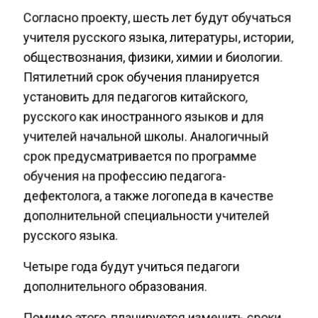
Согласно проекту, шесть лет будут обучаться
учителя русского языка, литературы, истории,
обществознания, физики, химии и биологии.
Пятилетний срок обучения планируется
установить для педагогов китайского,
русского как иностранного языков и для
учителей начальной школы. Аналогичный
срок предусматривается по программе
обучения на профессию педагога-
дефектолога, а также логопеда в качестве
дополнительной специальности учителей
русского языка.
Четыре года будут учиться педагоги
дополнительного образования.
Помимо этого, планируется изменить сроки