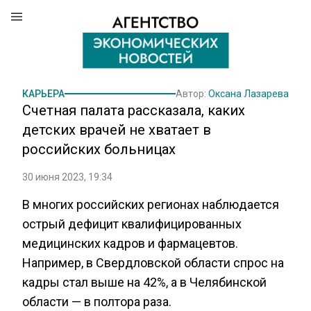
КАРЬЕРА
Автор:
Оксана Лазарева
Счетная палата рассказала, каких
детских врачей не хватает в
российских больницах
30 июня 2023, 19:34
В многих российских регионах наблюдается
острый дефицит квалифицированных
медицинских кадров и фармацевтов.
Например, в Свердловской области спрос на
кадры стал выше на 42%, а в Челябинской
области — в полтора раза.