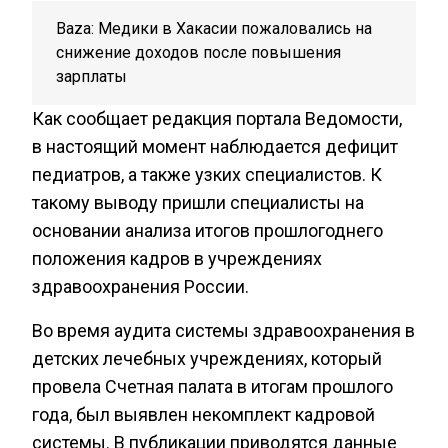
Baza: Медики в Хакасии пожаловались на
снижение доходов после повышения
зарплаты
Как сообщает редакция портала Ведомости,
в настоящий момент наблюдается дефицит
педиатров, а также узких специалистов. К
такому выводу пришли специалисты на
основании анализа итогов прошлогоднего
положения кадров в учреждениях
здравоохранения России.
Во время аудита системы здравоохранения в
детских лечебных учреждениях, который
провела Счетная палата в итогам прошлого
года, был выявлен некомплект кадровой
системы. В публикации приводятся данные