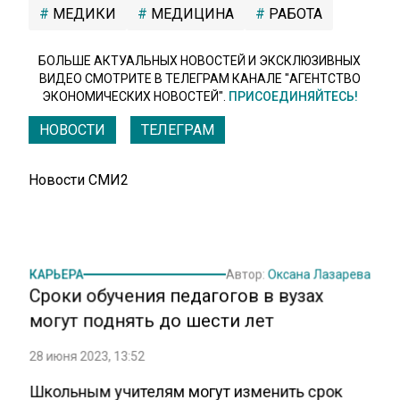
МЕДИКИ
МЕДИЦИНА
РАБОТА
БОЛЬШЕ АКТУАЛЬНЫХ НОВОСТЕЙ И ЭКСКЛЮЗИВНЫХ
ВИДЕО СМОТРИТЕ В ТЕЛЕГРАМ КАНАЛЕ "АГЕНТСТВО
ЭКОНОМИЧЕСКИХ НОВОСТЕЙ".
ПРИСОЕДИНЯЙТЕСЬ!
НОВОСТИ
ТЕЛЕГРАМ
Новости СМИ2
КАРЬЕРА
Автор:
Оксана Лазарева
Сроки обучения педагогов в вузах
могут поднять до шести лет
28 июня 2023, 13:52
Школьным учителям могут изменить срок