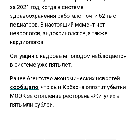
за 2021 год, когда в системе
здравоохранения работало почти 62 тыс
педиатров. В настоящий момент нет
неврологов, эндокринологов, а также
кардиологов.
Ситуация с кадровым голодом наблюдается
в системе уже пять лет.
Ранее Агентство экономических новостей
сообщало
, что сын Кобзона оплатит убытки
МОЭК за отопление ресторана «Жигули» в
пять млн рублей.