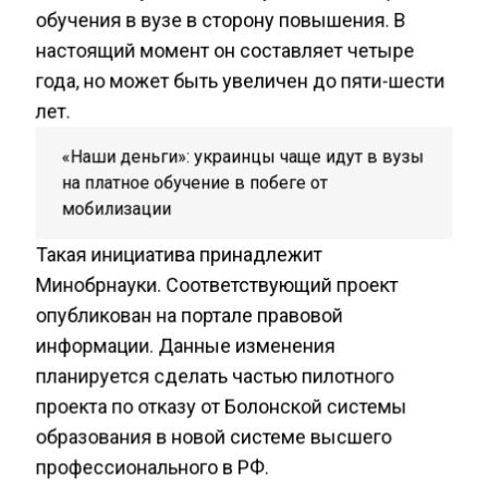
обучения в вузе в сторону повышения. В
настоящий момент он составляет четыре
года, но может быть увеличен до пяти-шести
лет.
«Наши деньги»: украинцы чаще идут в вузы
на платное обучение в побеге от
мобилизации
Такая инициатива принадлежит
Минобрнауки. Соответствующий проект
опубликован на портале правовой
информации. Данные изменения
планируется сделать частью пилотного
проекта по отказу от Болонской системы
образования в новой системе высшего
профессионального в РФ.