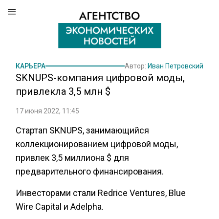
КАРЬЕРА
Автор:
Иван Петровский
SKNUPS-компания цифровой моды,
привлекла 3,5 млн $
17 июня 2022, 11:45
Стартап SKNUPS, занимающийся
коллекционированием цифровой моды,
привлек 3,5 миллиона $ для
предварительного финансирования.
Инвесторами стали Redrice Ventures, Blue
Wire Capital и Adelpha.