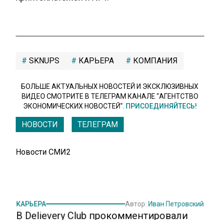
SKNUPS
КАРЬЕРА
КОМПАНИЯ
БОЛЬШЕ АКТУАЛЬНЫХ НОВОСТЕЙ И ЭКСКЛЮЗИВНЫХ
ВИДЕО СМОТРИТЕ В ТЕЛЕГРАМ КАНАЛЕ "АГЕНТСТВО
ЭКОНОМИЧЕСКИХ НОВОСТЕЙ".
ПРИСОЕДИНЯЙТЕСЬ!
НОВОСТИ
ТЕЛЕГРАМ
Новости СМИ2
КАРЬЕРА
Автор:
Иван Петровский
В Delievery Club прокомментировали