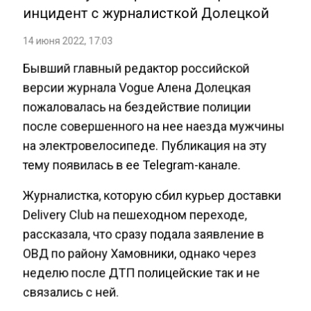
инцидент с журналисткой Долецкой
14 июня 2022, 17:03
Бывший главный редактор российской
версии журнала Vogue Алена Долецкая
пожаловалась на бездействие полиции
после совершенного на нее наезда мужчины
на электровелосипеде. Публикация на эту
тему появилась в ее Telegram-канале.
Журналистка, которую сбил курьер доставки
Delivery Club на пешеходном переходе,
рассказала, что сразу подала заявление в
ОВД по району Хамовники, однако через
неделю после ДТП полицейские так и не
связались с ней.