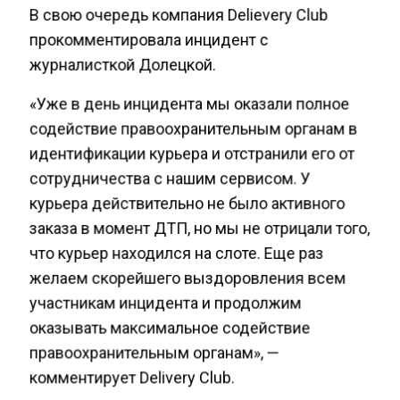
В свою очередь компания Delievery Club
прокомментировала инцидент с
журналисткой Долецкой.
«Уже в день инцидента мы оказали полное
содействие правоохранительным органам в
идентификации курьера и отстранили его от
сотрудничества с нашим сервисом. У
курьера действительно не было активного
заказа в момент ДТП, но мы не отрицали того,
что курьер находился на слоте. Еще раз
желаем скорейшего выздоровления всем
участникам инцидента и продолжим
оказывать максимальное содействие
правоохранительным органам», —
комментирует Delivery Club.