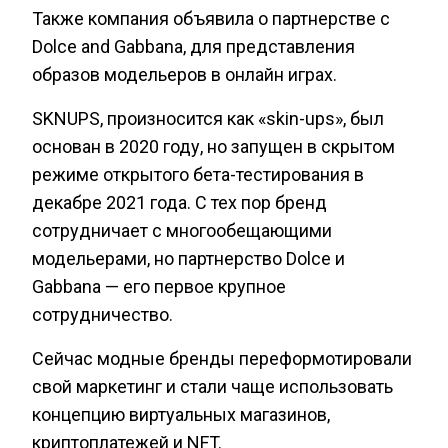
Также компания объявила о партнерстве с
Dolce and Gabbana, для представления
образов модельеров в онлайн играх.
SKNUPS, произносится как «skin-ups», был
основан в 2020 году, но запущен в скрытом
режиме открытого бета-тестирования в
декабре 2021 года. С тех пор бренд
сотрудничает с многообещающими
модельерами, но партнерство Dolce и
Gabbana — его первое крупное
сотрудничество.
Сейчас модные бренды переформотировали
свой маркетинг и стали чаще использовать
концепцию виртуальных магазинов,
криптоплатежей и NFT.