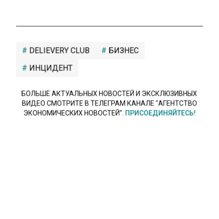
DELIEVERY CLUB
БИЗНЕС
ИНЦИДЕНТ
БОЛЬШЕ АКТУАЛЬНЫХ НОВОСТЕЙ И ЭКСКЛЮЗИВНЫХ
ВИДЕО СМОТРИТЕ В ТЕЛЕГРАМ КАНАЛЕ "АГЕНТСТВО
ЭКОНОМИЧЕСКИХ НОВОСТЕЙ".
ПРИСОЕДИНЯЙТЕСЬ!
НОВОСТИ
ТЕЛЕГРАМ
Новости СМИ2
КАРЬЕРА
Автор:
Иван Петровский