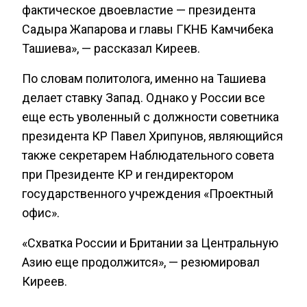
фактическое двоевластие — президента
Садыра Жапарова и главы ГКНБ Камчибека
Ташиева», — рассказал Киреев.
По словам политолога, именно на Ташиева
делает ставку Запад. Однако у России все
еще есть уволенный с должности советника
президента КР Павел Хрипунов, являющийся
также секретарем Наблюдательного совета
при Президенте КР и гендиректором
государственного учреждения «Проектный
офис».
«Схватка России и Британии за Центральную
Азию еще продолжится», — резюмировал
Киреев.