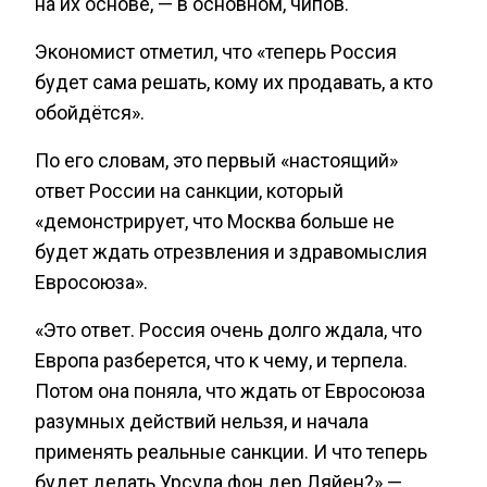
на их основе, — в основном, чипов.
Экономист отметил, что «теперь Россия
будет сама решать, кому их продавать, а кто
обойдётся».
По его словам, это первый «настоящий»
ответ России на санкции, который
«демонстрирует, что Москва больше не
будет ждать отрезвления и здравомыслия
Евросоюза».
«Это ответ. Россия очень долго ждала, что
Европа разберется, что к чему, и терпела.
Потом она поняла, что ждать от Евросоюза
разумных действий нельзя, и начала
применять реальные санкции. И что теперь
будет делать Урсула фон дер Ляйен?» —