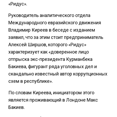
«Ридус».
Руководитель аналитического отдела
Международного евразийского движения
Владимир Киреев в беседе с изданием
заявил, что за этим стоит предприниматель
Алексей Ширшов, которого «Ридус»
характеризует как «доверенное лицо
отпрыска экс-президента Курманбека
Бакиева, фигурант ряда уголовных дел и
скандально известный автор коррупционных
схем в республике».
По словам Киреева, инициатором этого
является проживающий в Лондоне Макс
Бакиев.