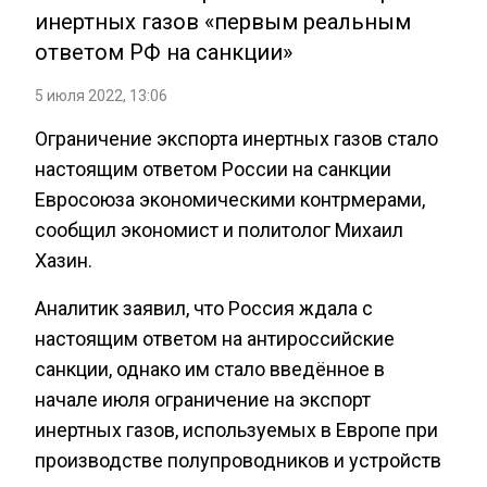
инертных газов «первым реальным
ответом РФ на санкции»
5 июля 2022, 13:06
Ограничение экспорта инертных газов стало
настоящим ответом России на санкции
Евросоюза экономическими контрмерами,
сообщил экономист и политолог Михаил
Хазин.
Аналитик заявил, что Россия ждала с
настоящим ответом на антироссийские
санкции, однако им стало введённое в
начале июля ограничение на экспорт
инертных газов, используемых в Европе при
производстве полупроводников и устройств