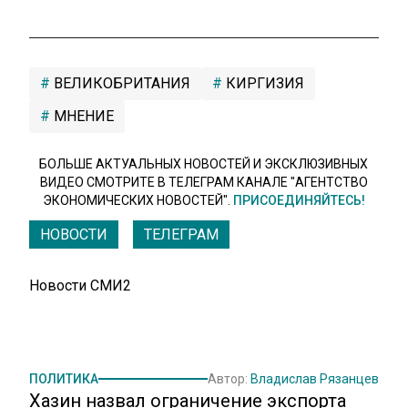
ВЕЛИКОБРИТАНИЯ
КИРГИЗИЯ
МНЕНИЕ
БОЛЬШЕ АКТУАЛЬНЫХ НОВОСТЕЙ И ЭКСКЛЮЗИВНЫХ
ВИДЕО СМОТРИТЕ В ТЕЛЕГРАМ КАНАЛЕ "АГЕНТСТВО
ЭКОНОМИЧЕСКИХ НОВОСТЕЙ".
ПРИСОЕДИНЯЙТЕСЬ!
НОВОСТИ
ТЕЛЕГРАМ
Новости СМИ2
ПОЛИТИКА
Автор:
Владислав Рязанцев
Хазин назвал ограничение экспорта