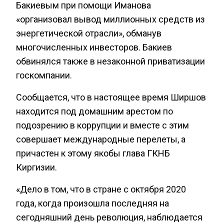
Бакиевым при помощи Иманова
«организовал вывод миллионных средств из
энергетической отрасли», обманув
многочисленных инвесторов. Бакиев
обвинялся также в незаконной приватизации
госкомпании.
Сообщается, что в настоящее время Ширшов
находится под домашним арестом по
подозрению в коррупции и вместе с этим
совершает международные перелеты, а
причастен к этому якобы глава ГКНБ
Киргизии.
«Дело в том, что в стране с октября 2020
года, когда произошла последняя на
сегодняшний день революция, наблюдается