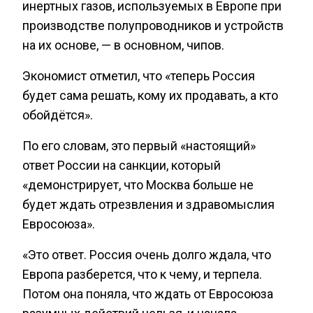
инертных газов, используемых в Европе при
производстве полупроводников и устройств
на их основе, — в основном, чипов.
Экономист отметил, что «теперь Россия
будет сама решать, кому их продавать, а кто
обойдётся».
По его словам, это первый «настоящий»
ответ России на санкции, который
«демонстрирует, что Москва больше не
будет ждать отрезвления и здравомыслия
Евросоюза».
«Это ответ. Россия очень долго ждала, что
Европа разберется, что к чему, и терпела.
Потом она поняла, что ждать от Евросоюза