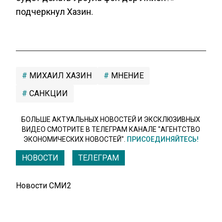
подчеркнул Хазин.
МИХАИЛ ХАЗИН
МНЕНИЕ
САНКЦИИ
БОЛЬШЕ АКТУАЛЬНЫХ НОВОСТЕЙ И ЭКСКЛЮЗИВНЫХ
ВИДЕО СМОТРИТЕ В ТЕЛЕГРАМ КАНАЛЕ "АГЕНТСТВО
ЭКОНОМИЧЕСКИХ НОВОСТЕЙ".
ПРИСОЕДИНЯЙТЕСЬ!
НОВОСТИ
ТЕЛЕГРАМ
Новости СМИ2