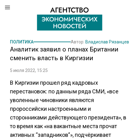
ПОЛИТИКА
Автор:
Владислав Рязанцев
Аналитик заявил о планах Британии
сменить власть в Киргизии
5 июля 2022, 15:25
В Киргизии прошел ряд кадровых
перестановок: по данным ряда СМИ, «все
уволенные чиновники являются
пророссийски настроенными и
сторонниками действующего президента», в
то время как «на вакантные места прочат
активных “западников”», подчёркивает