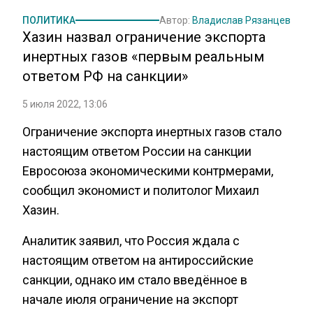
ПОЛИТИКА
Автор:
Владислав Рязанцев
Хазин назвал ограничение экспорта
инертных газов «первым реальным
ответом РФ на санкции»
5 июля 2022, 13:06
Ограничение экспорта инертных газов стало
настоящим ответом России на санкции
Евросоюза экономическими контрмерами,
сообщил экономист и политолог Михаил
Хазин.
Аналитик заявил, что Россия ждала с
настоящим ответом на антироссийские
санкции, однако им стало введённое в
начале июля ограничение на экспорт