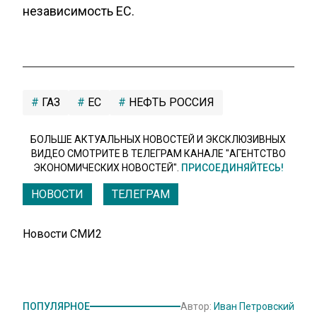
независимость ЕС.
ГАЗ
ЕС
НЕФТЬ РОССИЯ
БОЛЬШЕ АКТУАЛЬНЫХ НОВОСТЕЙ И ЭКСКЛЮЗИВНЫХ
ВИДЕО СМОТРИТЕ В ТЕЛЕГРАМ КАНАЛЕ "АГЕНТСТВО
ЭКОНОМИЧЕСКИХ НОВОСТЕЙ".
ПРИСОЕДИНЯЙТЕСЬ!
НОВОСТИ
ТЕЛЕГРАМ
Новости СМИ2
ПОПУЛЯРНОЕ
Автор:
Иван Петровский