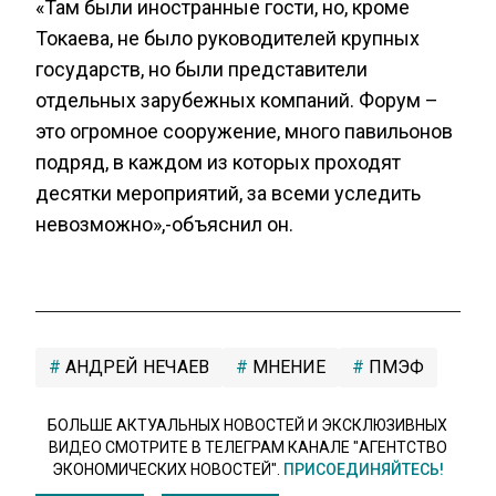
«Там были иностранные гости, но, кроме
Токаева, не было руководителей крупных
государств, но были представители
отдельных зарубежных компаний. Форум –
это огромное сооружение, много павильонов
подряд, в каждом из которых проходят
десятки мероприятий, за всеми уследить
невозможно»,-объяснил он.
АНДРЕЙ НЕЧАЕВ
МНЕНИЕ
ПМЭФ
БОЛЬШЕ АКТУАЛЬНЫХ НОВОСТЕЙ И ЭКСКЛЮЗИВНЫХ
ВИДЕО СМОТРИТЕ В ТЕЛЕГРАМ КАНАЛЕ "АГЕНТСТВО
ЭКОНОМИЧЕСКИХ НОВОСТЕЙ".
ПРИСОЕДИНЯЙТЕСЬ!