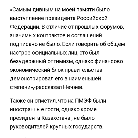
«Самым дивным на моей памяти было
выступление президента Российской
Федерации. В отличие от прошлых форумов,
значимых контрактов и соглашений
подписано не было. Если говорить об общем
настрое официальных лиц, это был
безудержный оптимизм, однако финансово
экономический блок правительства
демонстрировал его в наименьшей
степени»,-рассказал Нечаев.
Также он отметил, что на ПМЭФ были
иностранные гости, однако кроме
президента Казахстана , не было
руководителей крупных государств.