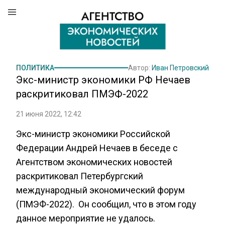
ПОЛИТИКА
Автор:
Иван Петровский
Экс-министр экономики РФ Нечаев
раскритиковал ПМЭФ-2022
21 июня 2022, 12:42
Экс-министр экономики Российской
Федерации Андрей Нечаев в беседе с
Агентством экономических новостей
раскритиковал Петербургский
международный экономический форум
(ПМЭФ-2022). Он сообщил, что в этом году
данное мероприятие не удалось.