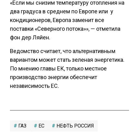
«Если мы снизим температуру отопления на
два градуса в среднем по Европе или у
кондиционеров, Европа заменит все
поставки «Северного потока»», — отметила
фон дер Ляйен.
Ведомство считает, что альтернативным
вариантом может стать зеленая энергетика.
По мнению главы ЕК, только местное
производство энергии обеспечит
независимость ЕС.
ГАЗ
ЕС
НЕФТЬ РОССИЯ