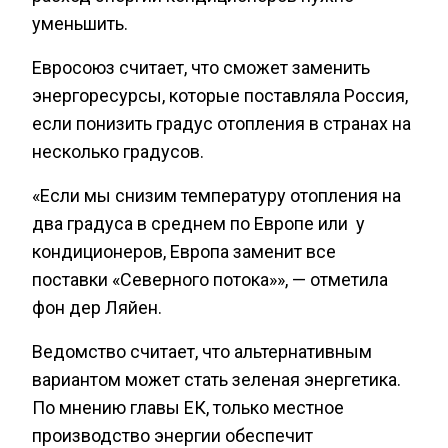
уменьшить.
Евросоюз считает, что сможет заменить
энергоресурсы, которые поставляла Россия,
если понизить градус отопления в странах на
несколько градусов.
«Если мы снизим температуру отопления на
два градуса в среднем по Европе или у
кондиционеров, Европа заменит все
поставки «Северного потока»», — отметила
фон дер Ляйен.
Ведомство считает, что альтернативным
вариантом может стать зеленая энергетика.
По мнению главы ЕК, только местное
производство энергии обеспечит