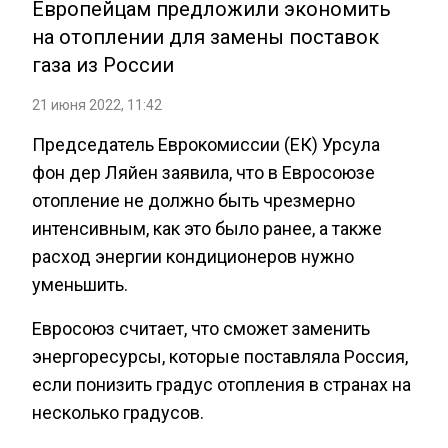
Европейцам предложили экономить
на отоплении для замены поставок
газа из России
21 июня 2022, 11:42
Председатель Еврокомиссии (ЕК) Урсула
фон дер Ляйен заявила, что в Евросоюзе
отопление не должно быть чрезмерно
интенсивным, как это было ранее, а также
расход энергии кондиционеров нужно
уменьшить.
Евросоюз считает, что сможет заменить
энергоресурсы, которые поставляла Россия,
если понизить градус отопления в странах на
несколько градусов.