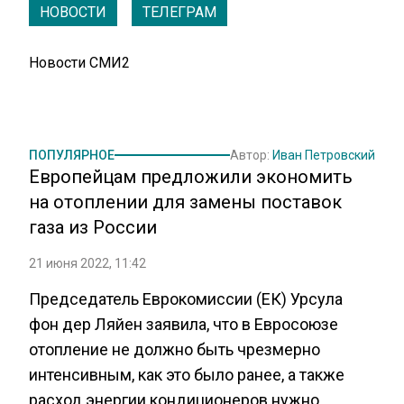
НОВОСТИ
ТЕЛЕГРАМ
Новости СМИ2
ПОПУЛЯРНОЕ
Автор:
Иван Петровский
Европейцам предложили экономить
на отоплении для замены поставок
газа из России
21 июня 2022, 11:42
Председатель Еврокомиссии (ЕК) Урсула
фон дер Ляйен заявила, что в Евросоюзе
отопление не должно быть чрезмерно
интенсивным, как это было ранее, а также
расход энергии кондиционеров нужно