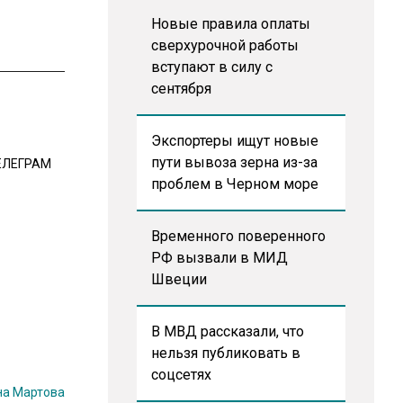
Новые правила оплаты
сверхурочной работы
вступают в силу с
сентября
Экспортеры ищут новые
пути вывоза зерна из-за
ЕЛЕГРАМ
проблем в Черном море
Временного поверенного
РФ вызвали в МИД
Швеции
В МВД рассказали, что
нельзя публиковать в
соцсетях
на Мартова