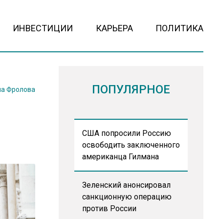
ИНВЕСТИЦИИ
КАРЬЕРА
ПОЛИТИКА
ПОПУЛЯРНОЕ
на Фролова
США попросили Россию
освободить заключенного
американца Гилмана
Зеленский анонсировал
санкционную операцию
против России