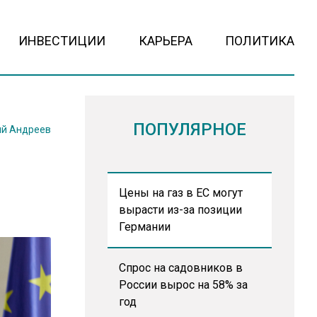
ИНВЕСТИЦИИ
КАРЬЕРА
ПОЛИТИКА
ПОПУЛЯРНОЕ
й Андреев
Цены на газ в ЕС могут
вырасти из-за позиции
Германии
Спрос на садовников в
России вырос на 58% за
год