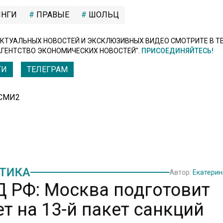
НГИ
ПРАВЫЕ
ШОЛЬЦ
КТУАЛЬНЫХ НОВОСТЕЙ И ЭКСКЛЮЗИВНЫХ ВИДЕО СМОТРИТЕ В Т
АГЕНТСТВО ЭКОНОМИЧЕСКИХ НОВОСТЕЙ".
ПРИСОЕДИНЯЙТЕСЬ!
ТИ
ТЕЛЕГРАМ
 СМИ2
ТИКА
Автор:
Екатери
 РФ: Москва подготовит
т на 13-й пакет санкций