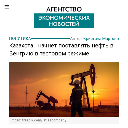
ПОЛИТИКА
Автор:
Кристина Мартова
Казахстан начнет поставлять нефть в
Венгрию в тестовом режиме
Фото: freepik.com/ atlascompany