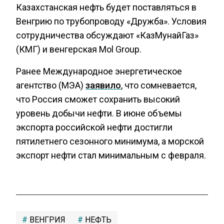
Казахстанская нефть будет поставляться в
Венгрию по трубопроводу «Дружба». Условия
сотрудничества обсуждают «КазМунайГаз»
(КМГ) и венгерская Мol Group.
Ранее Международное энергетическое
агентство (МЭА)
заявило
, что сомневается,
что Россия сможет сохранить высокий
уровень добычи нефти. В июне объемы
экспорта российской нефти достигли
пятилетнего сезонного минимума, а морской
экспорт нефти стал минимальным с февраля.
ВЕНГРИЯ
НЕФТЬ