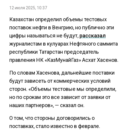
12 июля 2025, 10:37
Казахстан определил объемы тестовых
поставок нефти в Венгрию, но публично эти
цифры называться не будут,
рассказал
журналистам в кулуарах Нефтяного саммита
республики Татарстан председатель
правления НК «КазМунайГаз» Асхат Хасенов.
По словам Хасенова, дальнейшие поставки
будут зависеть от коммерческих условий
сторон. «Объемы тестовые мы определили,
но по срокам это все зависит от заявки от
наших партнеров», — сказал он.
О том, что стороны договорились о
поставках, стало известно в феврале.