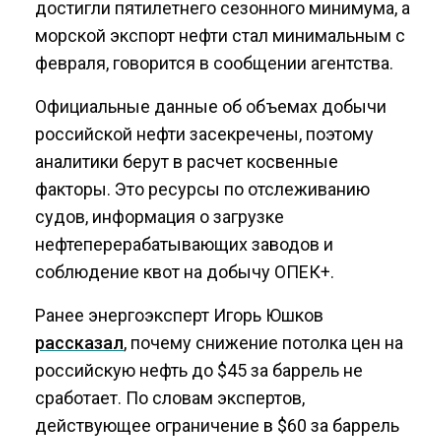
достигли пятилетнего сезонного минимума, а
морской экспорт нефти стал минимальным с
февраля, говорится в сообщении агентства.
Официальные данные об объемах добычи
российской нефти засекречены, поэтому
аналитики берут в расчет косвенные
факторы. Это ресурсы по отслеживанию
судов, информация о загрузке
нефтеперерабатывающих заводов и
соблюдение квот на добычу ОПЕК+.
Ранее энергоэксперт Игорь Юшков
рассказал
, почему снижение потолка цен на
российскую нефть до $45 за баррель не
сработает. По словам экспертов,
действующее ограничение в $60 за баррель