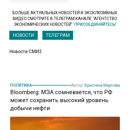
БОЛЬШЕ АКТУАЛЬНЫХ НОВОСТЕЙ И ЭКСКЛЮЗИВНЫХ
ВИДЕО СМОТРИТЕ В ТЕЛЕГРАМ КАНАЛЕ "АГЕНТСТВО
ЭКОНОМИЧЕСКИХ НОВОСТЕЙ".
ПРИСОЕДИНЯЙТЕСЬ!
НОВОСТИ
ТЕЛЕГРАМ
Новости СМИ2
ПОЛИТИКА
Автор:
Кристина Мартова
Bloomberg: МЭА сомневается, что РФ
может сохранить высокий уровень
добычи нефти