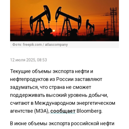
Фото: freepik.com / atlascompany
12 июля 2025, 08:53
Текущие объемы экспорта нефти и
нефтепродуктов из России заставляют
задуматься, что страна не сможет
поддерживать высокий уровень добычи,
считают в Международном энергетическом
агентстве (МЭА),
сообщает
Bloomberg.
В июне объемы экспорта российской нефти