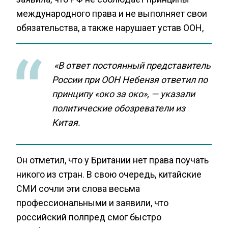
международного права и не выполняет свои
обязательства, а также нарушает устав ООН,
«В ответ постоянный представитель
России при ООН Небензя ответил по
принципу «око за око», — указали
политические обозреватели из
Китая.
Он отметил, что у Британии нет права поучать
никого из стран. В свою очередь, китайские
СМИ сочли эти слова весьма
профессиональными и заявили, что
российский полпред смог быстро