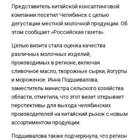
Представитель китайской консалтинговой
компании посетил Челябинск с целью
дегустации местной молочной продукции. Об
этом сообщает «Российская газета».
Целью визита стала оценка качества
различных молочных изделий,
производимых в регионе, включая
сливочное масло, творожные сырки, йогурты
и мороженое. Инна Подшивалова,
заместитель министра сельского хозяйства
области, отметила, что этот визит открывает
перспективы для выхода челябинских
производителей на китайский рынок с новым
ассортиментом продукции.
Подшивалова также подчеркнула, что регион