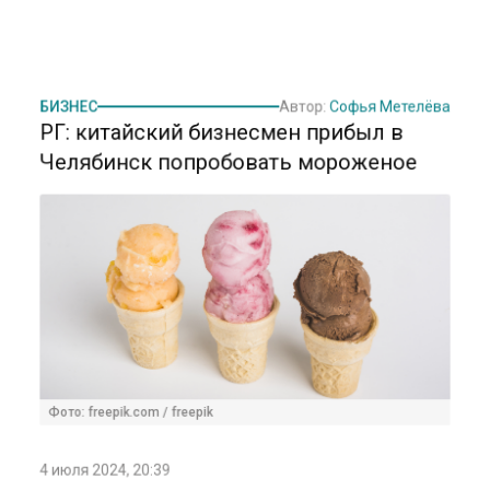
БИЗНЕС
Автор:
Софья Метелёва
РГ: китайский бизнесмен прибыл в
Челябинск попробовать мороженое
Фото: freepik.com / freepik
4 июля 2024, 20:39