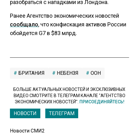
разобраться с нападками из Лондона.
Ранее Агентство экономических новостей
сообщало
, что конфискация активов России
обойдется G7 в $83 млрд.
БРИТАНИЯ
НЕБЕНЗЯ
ООН
БОЛЬШЕ АКТУАЛЬНЫХ НОВОСТЕЙ И ЭКСКЛЮЗИВНЫХ
ВИДЕО СМОТРИТЕ В ТЕЛЕГРАМ КАНАЛЕ "АГЕНТСТВО
ЭКОНОМИЧЕСКИХ НОВОСТЕЙ".
ПРИСОЕДИНЯЙТЕСЬ!
НОВОСТИ
ТЕЛЕГРАМ
Новости СМИ2