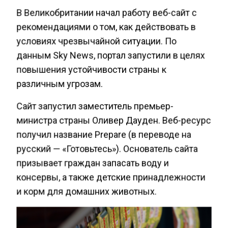
В Великобритании начал работу веб-сайт с
рекомендациями о том, как действовать в
условиях чрезвычайной ситуации. По
данным Sky News, портал запустили в целях
повышения устойчивости страны к
различным угрозам.
Сайт запустил заместитель премьер-
министра страны Оливер Дауден. Веб-ресурс
получил название Prepare (в переводе на
русский — «Готовьтесь»). Основатель сайта
призывает граждан запасать воду и
консервы, а также детские принадлежности
и корм для домашних животных.