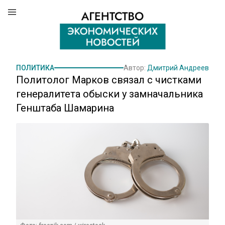
ПОЛИТИКА
Автор:
Дмитрий Андреев
Политолог Марков связал с чистками
генералитета обыски у замначальника
Генштаба Шамарина