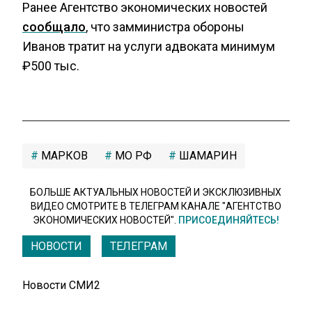
Ранее Агентство экономических новостей
сообщало
, что замминистра обороны
Иванов тратит на услуги адвоката минимум
₽500 тыс.
МАРКОВ
МО РФ
ШАМАРИН
БОЛЬШЕ АКТУАЛЬНЫХ НОВОСТЕЙ И ЭКСКЛЮЗИВНЫХ
ВИДЕО СМОТРИТЕ В ТЕЛЕГРАМ КАНАЛЕ "АГЕНТСТВО
ЭКОНОМИЧЕСКИХ НОВОСТЕЙ".
ПРИСОЕДИНЯЙТЕСЬ!
НОВОСТИ
ТЕЛЕГРАМ
Новости СМИ2