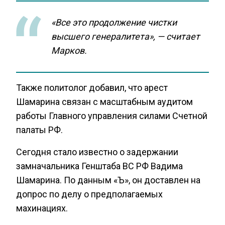
«Все это продолжение чистки
высшего генералитета», — считает
Марков.
Также политолог добавил, что арест
Шамарина связан с масштабным аудитом
работы Главного управления силами Счетной
палаты РФ.
Сегодня стало известно о задержании
замначальника Генштаба ВС РФ Вадима
Шамарина. По данным «Ъ», он доставлен на
допрос по делу о предполагаемых
махинациях.