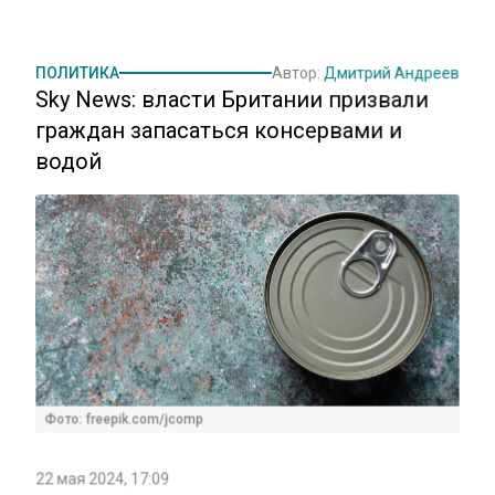
ПОЛИТИКА
Автор:
Дмитрий Андреев
Sky News: власти Британии призвали
граждан запасаться консервами и
водой
Фото: freepik.com/jcomp
22 мая 2024, 17:09