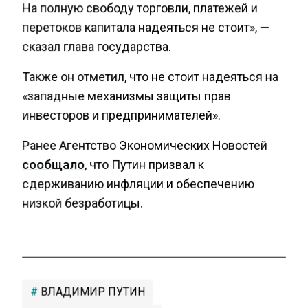
На полную свободу торговли, платежей и
перетоков капитала надеяться не стоит», —
сказал глава государства.
Также он отметил, что не стоит надеяться на
«западные механизмы защиты прав
инвесторов и предпринимателей».
Ранее Агентство Экономических Новостей
сообщало
, что Путин призвал к
сдерживанию инфляции и обеспечению
низкой безработицы.
ВЛАДИМИР ПУТИН