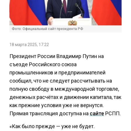
Фото: Официальный сайт президента РФ
18 марта 2025, 17:22
Президент России Владимир Путин на
съезде Российского союза
промышленников и предпринимателей
сообщил, что не следует рассчитывать на
полную свободу в международной торговле,
денежных расчётах и движении капитала, так
как прежние условия уже не вернутся.
Прямая трансляция доступна на
сайте
РСПП.
«Как было прежде — уже не будет.