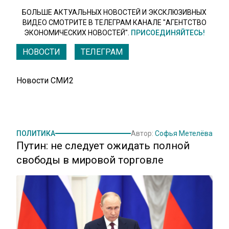
БОЛЬШЕ АКТУАЛЬНЫХ НОВОСТЕЙ И ЭКСКЛЮЗИВНЫХ
ВИДЕО СМОТРИТЕ В ТЕЛЕГРАМ КАНАЛЕ "АГЕНТСТВО
ЭКОНОМИЧЕСКИХ НОВОСТЕЙ".
ПРИСОЕДИНЯЙТЕСЬ!
НОВОСТИ
ТЕЛЕГРАМ
Новости СМИ2
ПОЛИТИКА
Автор:
Софья Метелёва
Путин: не следует ожидать полной
свободы в мировой торговле