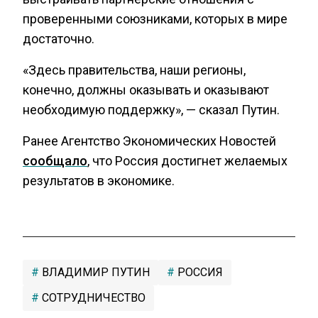
проверенными союзниками, которых в мире
достаточно.
«Здесь правительства, наши регионы,
конечно, должны оказывать и оказывают
необходимую поддержку», — сказал Путин.
Ранее Агентство Экономических Новостей
сообщало
, что Россия достигнет желаемых
результатов в экономике.
ВЛАДИМИР ПУТИН
РОССИЯ
СОТРУДНИЧЕСТВО