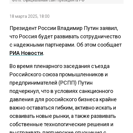
Фото: Официальный сайт президента РФ
18 марта 2025, 18:00
Президент России Владимир Путин заявил,
что Россия будет развивать сотрудничество
с надежными партнерами. Об этом сообщает
РИА Новости
.
Во время пленарного заседания съезда
Российского союза промышленников и
предпринимателей (РСПП) Путин
подчеркнул, что в условиях санкционного
давления для российского бизнеса крайне
важно оставаться гибким, активно искать и
осваивать новые рынки, а также развивать
собственные технологические решения и
выстраивать партнерские отношения с