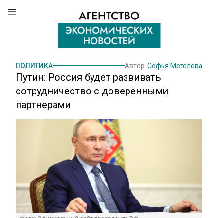
ПОЛИТИКА
Автор:
Софья Метелёва
Путин: Россия будет развивать
сотрудничество с доверенными
партнерами