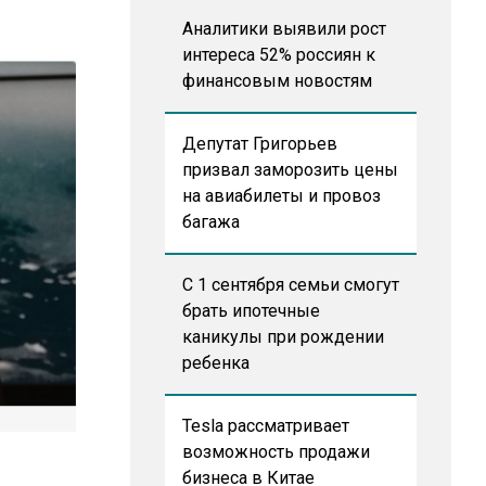
Аналитики выявили рост
интереса 52% россиян к
финансовым новостям
Депутат Григорьев
призвал заморозить цены
на авиабилеты и провоз
багажа
С 1 сентября семьи смогут
брать ипотечные
каникулы при рождении
ребенка
Tesla рассматривает
возможность продажи
бизнеса в Китае