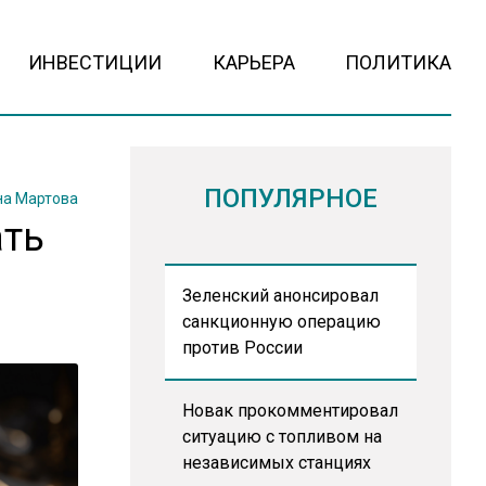
ИНВЕСТИЦИИ
КАРЬЕРА
ПОЛИТИКА
ПОПУЛЯРНОЕ
на Мартова
ать
Зеленский анонсировал
санкционную операцию
против России
Новак прокомментировал
ситуацию с топливом на
независимых станциях