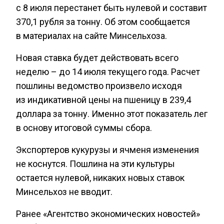
с 8 июля перестанет быть нулевой и составит
370,1 рубля за тонну. Об этом сообщается
в материалах на сайте Минсельхоза.
Новая ставка будет действовать всего
неделю – до 14 июля текущего года. Расчет
пошлины ведомство произвело исходя
из индикативной цены на пшеницу в 239,4
доллара за тонну. Именно этот показатель лег
в основу итоговой суммы сбора.
Экспортеров кукурузы и ячменя изменения
не коснутся. Пошлина на эти культуры
остается нулевой, никаких новых ставок
Минсельхоз не вводит.
Ранее «Агентство экономических новостей»