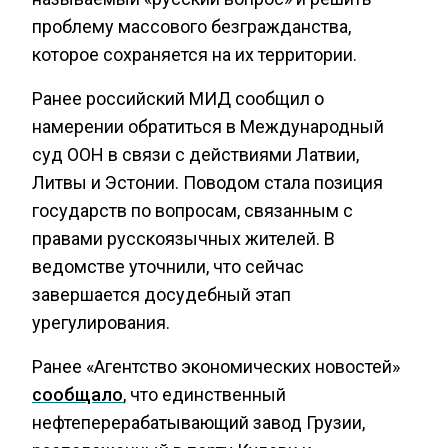
проблему массового безгражданства,
которое сохраняется на их территории.
Ранее российский МИД сообщил о
намерении обратиться в Международный
суд ООН в связи с действиями Латвии,
Литвы и Эстонии. Поводом стала позиция
государств по вопросам, связанным с
правами русскоязычных жителей. В
ведомстве уточнили, что сейчас
завершается досудебный этап
урегулирования.
Ранее «Агентство экономических новостей»
сообщало
, что единственный
нефтеперерабатывающий завод Грузии,