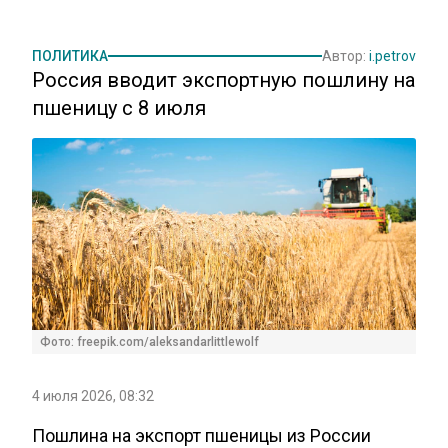
ПОЛИТИКА
Автор:
i.petrov
Россия вводит экспортную пошлину на
пшеницу с 8 июля
Фото: freepik.com/aleksandarlittlewolf
4 июля 2026, 08:32
Пошлина на экспорт пшеницы из России