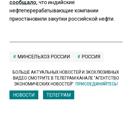
сообщало,
что индийские
нефтеперерабатывающие компании
приостановили закупки российской нефти.
МИНСЕЛЬХОЗ РОССИИ
РОССИЯ
БОЛЬШЕ АКТУАЛЬНЫХ НОВОСТЕЙ И ЭКСКЛЮЗИВНЫХ
ВИДЕО СМОТРИТЕ В ТЕЛЕГРАМ КАНАЛЕ "АГЕНТСТВО
ЭКОНОМИЧЕСКИХ НОВОСТЕЙ".
ПРИСОЕДИНЯЙТЕСЬ!
НОВОСТИ
ТЕЛЕГРАМ
Новости СМИ2