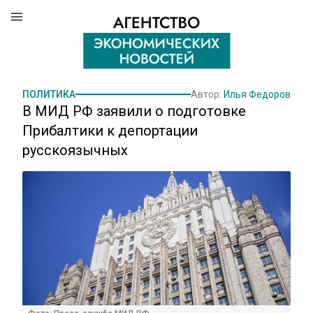
ПОЛИТИКА
Автор:
Илья Федоров
В МИД РФ заявили о подготовке
Прибалтики к депортации
русскоязычных