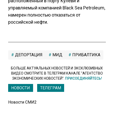
расположенный в порту Кулеви и
управляемый компанией Black Sea Petroleum,
намерен полностью отказаться от
российской нефти.
ДЕПОРТАЦИЯ
МИД
ПРИБАЛТИКА
БОЛЬШЕ АКТУАЛЬНЫХ НОВОСТЕЙ И ЭКСКЛЮЗИВНЫХ
ВИДЕО СМОТРИТЕ В ТЕЛЕГРАМ КАНАЛЕ "АГЕНТСТВО
ЭКОНОМИЧЕСКИХ НОВОСТЕЙ".
ПРИСОЕДИНЯЙТЕСЬ!
НОВОСТИ
ТЕЛЕГРАМ
Новости СМИ2