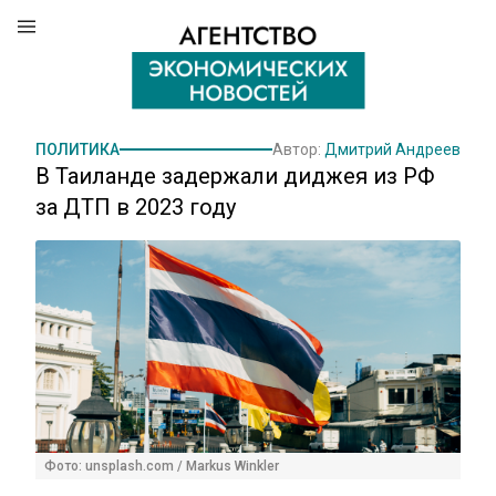
ПОЛИТИКА
Автор:
Дмитрий Андреев
В Таиланде задержали диджея из РФ
за ДТП в 2023 году
Фото: unsplash.com / Markus Winkler