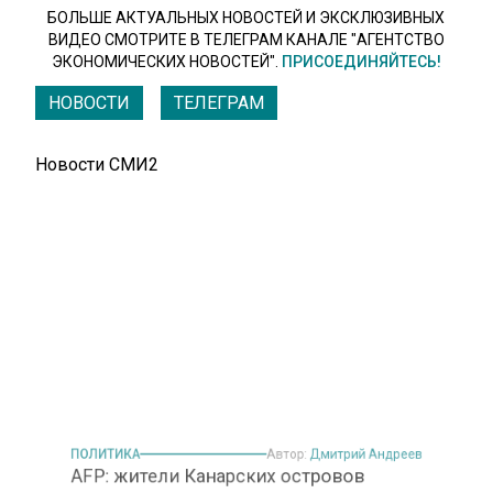
БОЛЬШЕ АКТУАЛЬНЫХ НОВОСТЕЙ И ЭКСКЛЮЗИВНЫХ
ВИДЕО СМОТРИТЕ В ТЕЛЕГРАМ КАНАЛЕ "АГЕНТСТВО
ЭКОНОМИЧЕСКИХ НОВОСТЕЙ".
ПРИСОЕДИНЯЙТЕСЬ!
НОВОСТИ
ТЕЛЕГРАМ
Новости СМИ2
ПОЛИТИКА
Автор:
Дмитрий Андреев