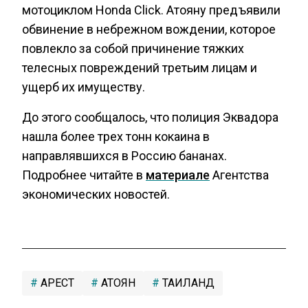
мотоциклом Honda Click. Атояну предъявили
обвинение в небрежном вождении, которое
повлекло за собой причинение тяжких
телесных повреждений третьим лицам и
ущерб их имуществу.
До этого сообщалось, что полиция Эквадора
нашла более трех тонн кокаина в
направлявшихся в Россию бананах.
Подробнее читайте в
материале
Агентства
экономических новостей.
АРЕСТ
АТОЯН
ТАИЛАНД