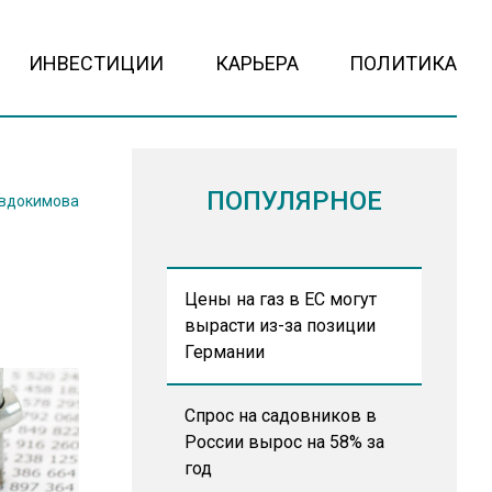
ИНВЕСТИЦИИ
КАРЬЕРА
ПОЛИТИКА
ПОПУЛЯРНОЕ
Евдокимова
Цены на газ в ЕС могут
вырасти из-за позиции
Германии
Спрос на садовников в
России вырос на 58% за
год