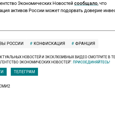
гентство Экономических Новостей
сообщало
, что
ация активов России может подорвать доверие инве
ВЫ РОССИИ
КОНФИСКАЦИЯ
ФРАНЦИЯ
КТУАЛЬНЫХ НОВОСТЕЙ И ЭКСКЛЮЗИВНЫХ ВИДЕО СМОТРИТЕ В Т
АГЕНТСТВО ЭКОНОМИЧЕСКИХ НОВОСТЕЙ".
ПРИСОЕДИНЯЙТЕСЬ!
ТИ
ТЕЛЕГРАМ
 СМИ2