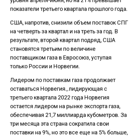
показатели третьего квартала прошлого года.
США, напротив, снизили объем поставок СПГ
на четверть за квартал и на треть за год. В
результате, второй квартал подряд, США
становятся третьим по величине
поставщиком газа в Евросоюз, уступая
только России и Норвегии.
Лидером по поставкам газа продолжает
оставаться Норвегия., лидирующая с
третьего квартала 2022 года Норвегия
остается лидером на рынке экспорта газа,
обеспечивая 21,7 миллиарда кубометров. За
три месяца эта страна сократила свои
поставки на 9%, но это все еще на 5% больше,