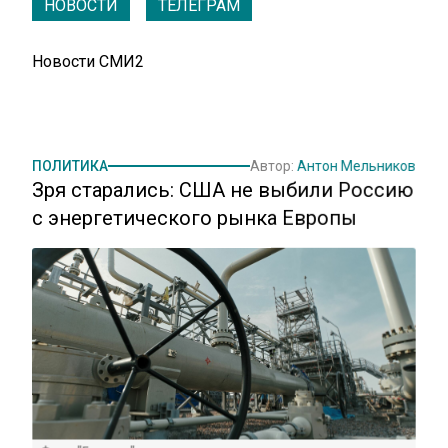
НОВОСТИ
ТЕЛЕГРАМ
Новости СМИ2
ПОЛИТИКА
Автор:
Антон Мельников
Зря старались: США не выбили Россию
с энергетического рынка Европы