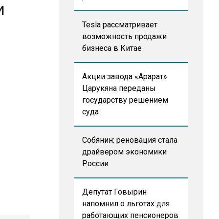
Tesla рассматривает
возможность продажи
бизнеса в Китае
Акции завода «Арарат»
Царукяна переданы
государству решением
суда
Собянин: реновация стала
драйвером экономики
России
Депутат Говырин
напомнил о льготах для
работающих пенсионеров