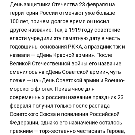
День защитника Отечества 23 февраля на
территории России отмечают уже больше
100 лет, причем долгое время он носил
другое название. Так, в 1919 году советские
власти учредили эту памятную дату в честь
годовщины основания РККА, а праздник так и
назвали — «День Красной армии». После
Великой Отечественной войны его название
сменилось на «День Советской армии», чуть
позже — на «День Советской армии и Военно-
морского флота». Привычное для
современных россиян название праздник 23
февраля получил только после распада
Советского Союза и появления Российской
Федерации, однако его назначение осталось
прежним — торжественно чествовать Героев,