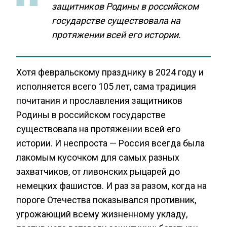
защитников Родины в российском
государстве существовала на
протяжении всей его истории.
Хотя февральскому празднику в 2024 году и
исполняется всего 105 лет, сама традиция
почитания и прославления защитников
Родины в российском государстве
существовала на протяжении всей его
истории. И неспроста — Россия всегда была
лакомым кусочком для самых разных
захватчиков, от ливонских рыцарей до
немецких фашистов. И раз за разом, когда на
пороге Отечества показывался противник,
угрожающий всему жизненному укладу,