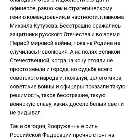
офицеров, равно как и стратегическому
гению командования, в частности, главкома
Михаила Кутузова. Бесстрашно сражались
защитники русского Отечества и во время
Первой мировой войны, пока на Родине не
случилась Революция. А на полях Великой
Отечественной, когда на кону стояли не
просто земли и города, но судьба всего
советского народа и, пожалуй, целого мира,
советские воины и офицеры показали такую
решимость, такое бесстрашие, такую
воинскую славу, каких доселе белый свет и
не видывал.
Так и сегодня, Вооруженные силы
Российской Федерации прочно стоят на