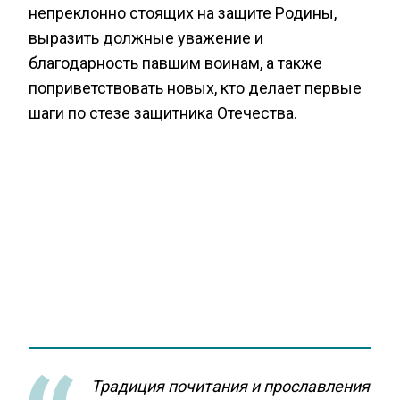
непреклонно стоящих на защите Родины,
выразить должные уважение и
благодарность павшим воинам, а также
поприветствовать новых, кто делает первые
шаги по стезе защитника Отечества.
Традиция почитания и прославления