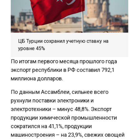
ЦБ Турции сохранил учетную ставку на
уровне 45%
По итогам первого месяца прошлого года
экспорт республики в РФ составил 792,1
миллиона долларов.
По данным Ассамблеи, сильнее всего
рухнули поставки электроники и
электротехники – минус 48,8%. Экспорт
продукции химической промышленности
сократился на 41,1%, продукции
машиностроения – на 23,9%, свежих овощей