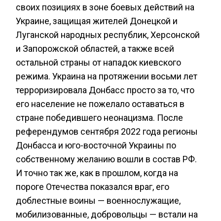
своих позициях в зоне боевых действий на
Украине, защищая жителей Донецкой и
Луганской народных республик, Херсонской
и Запорожской областей, а также всей
остальной страны от нападок киевского
режима. Украина на протяжении восьми лет
терроризировала Донбасс просто за то, что
его население не пожелало оставаться в
стране победившего неонацизма. После
референдумов сентября 2022 года регионы
Донбасса и юго-восточной Украины по
собственному желанию вошли в состав РФ.
И точно так же, как в прошлом, когда на
пороге Отечества показался враг, его
доблестные воины — военнослужащие,
мобилизованные, добровольцы — встали на