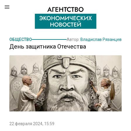
ОБЩЕСТВО
Автор:
Владислав Рязанцев
День защитника Отечества
22 февраля 2024, 15:59