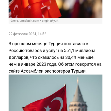
Фото: unsplash.com / engin akyurt
22 февраля 2024, 14:52
В прошлом месяце Турция поставила в
Россию товаров и услуг на 551,1 миллиона
долларов, что оказалось на 30,4% меньше,
чем в январе 2023 года. Об этом говорится на
сайте Ассамблеи экспортеров Турции.