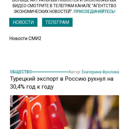
ВИДЕО СМОТРИТЕ В ТЕЛЕГРАМ КАНАЛЕ "АГЕНТСТВО
ЭКОНОМИЧЕСКИХ НОВОСТЕЙ".
ПРИСОЕДИНЯЙТЕСЬ!
НОВОСТИ
ТЕЛЕГРАМ
Новости СМИ2
ОБЩЕСТВО
Автор:
Екатерина Фролова
Турецкий экспорт в Россию рухнул на
30,4% год к году