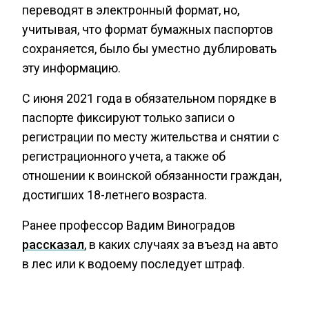
переводят в электронный формат, но,
учитывая, что формат бумажных паспортов
сохраняется, было бы уместно дублировать
эту информацию.
С июня 2021 года в обязательном порядке в
паспорте фиксируют только записи о
регистрации по месту жительства и снятии с
регистрационного учета, а также об
отношении к воинской обязанности граждан,
достигших 18-летнего возраста.
Ранее профессор Вадим Виноградов
рассказал
, в каких случаях за въезд на авто
в лес или к водоему последует штраф.