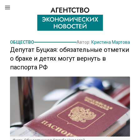
ОБЩЕСТВО
Автор:
Кристина Мартова
Депутат Буцкая: обязательные отметки
о браке и детях могут вернуть в
паспорта РФ