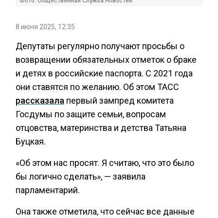
Фото: Общественная Служба Новостей
8 июня 2025, 12:35
Депутаты регулярно получают просьбы о
возвращении обязательных отметок о браке
и детях в российские паспорта. С 2021 года
они ставятся по желанию. Об этом ТАСС
рассказала
первый зампред комитета
Госдумы по защите семьи, вопросам
отцовства, материнства и детства Татьяна
Буцкая.
«Об этом нас просят. Я считаю, что это было
бы логично сделать», — заявила
парламентарий.
Она также отметила, что сейчас все данные