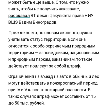
может быть еще выше. О том, что нужно
знать, чтобы не получить наказание,
рассказал
RT декан факультета права НИУ
ВШЭ Вадим Виноградов.
Прежде всего, по словам эксперта, нужно
учитывать статус территории. Если она
относится к особо охраняемым природным
территориям — заповедникам, национальным
и природным паркам, заказникам, то такие
действует повлекут за собой штраф.
Ограничения на въезд на авто в обычный лес
могут действовать в пожароопасный период
при IV и V классах пожарной опасности. В
таких случаях штраф может составить от 15
до 50 тыс. рублей.