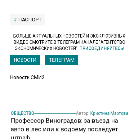
ПАСПОРТ
БОЛЬШЕ АКТУАЛЬНЫХ НОВОСТЕЙ И ЭКСКЛЮЗИВНЫХ
ВИДЕО СМОТРИТЕ В ТЕЛЕГРАМ КАНАЛЕ "АГЕНТСТВО
ЭКОНОМИЧЕСКИХ НОВОСТЕЙ".
ПРИСОЕДИНЯЙТЕСЬ!
НОВОСТИ
ТЕЛЕГРАМ
Новости СМИ2
ОБЩЕСТВО
Автор:
Кристина Мартова
Профессор Виноградов: за въезд на
авто в лес или к водоему последует
штраф