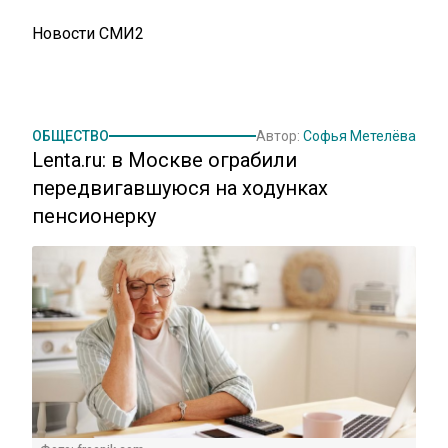
Новости СМИ2
ОБЩЕСТВО
Автор:
Софья Метелёва
Lenta.ru: в Москве ограбили
передвигавшуюся на ходунках
пенсионерку