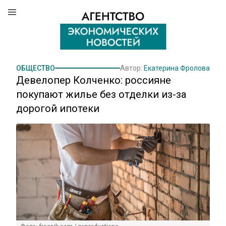
ОБЩЕСТВО
Автор:
Екатерина Фролова
Девелопер Колченко: россияне
покупают жилье без отделки из-за
дорогой ипотеки