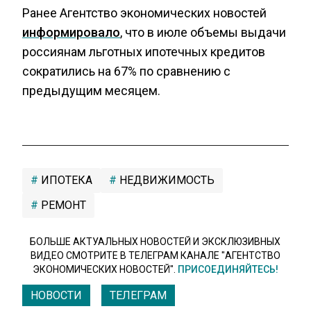
Ранее Агентство экономических новостей
информировало
, что в июле объемы выдачи
россиянам льготных ипотечных кредитов
сократились на 67% по сравнению с
предыдущим месяцем.
ИПОТЕКА
НЕДВИЖИМОСТЬ
РЕМОНТ
БОЛЬШЕ АКТУАЛЬНЫХ НОВОСТЕЙ И ЭКСКЛЮЗИВНЫХ
ВИДЕО СМОТРИТЕ В ТЕЛЕГРАМ КАНАЛЕ "АГЕНТСТВО
ЭКОНОМИЧЕСКИХ НОВОСТЕЙ".
ПРИСОЕДИНЯЙТЕСЬ!
НОВОСТИ
ТЕЛЕГРАМ