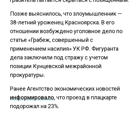
Позже выяснилось, что злоумышленник —
38-летний уроженец Красноярска. В его
отношении возбуждено уголовное дело по
статье «Грабеж, совершенный с
применением насилия» УК РФ. Фигуранта
дела заключили под стражу с учетом
позиции Кунцевской межрайонной
прокуратуры.
Ранее Агентство экономических новостей
информировало
, что проезд в плацкарте
подорожал на 23%.