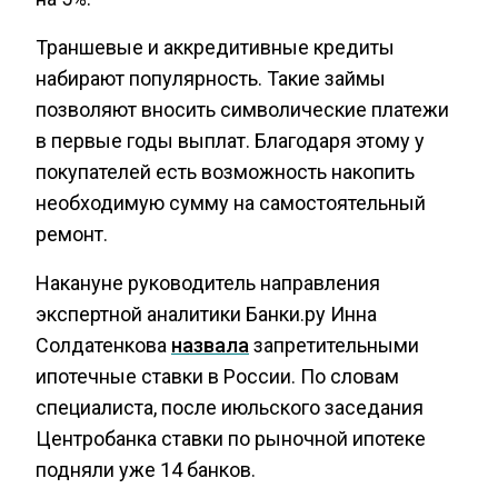
Траншевые и аккредитивные кредиты
набирают популярность. Такие займы
позволяют вносить символические платежи
в первые годы выплат. Благодаря этому у
покупателей есть возможность накопить
необходимую сумму на самостоятельный
ремонт.
Накануне руководитель направления
экспертной аналитики Банки.ру Инна
Солдатенкова
назвала
запретительными
ипотечные ставки в России. По словам
специалиста, после июльского заседания
Центробанка ставки по рыночной ипотеке
подняли уже 14 банков.