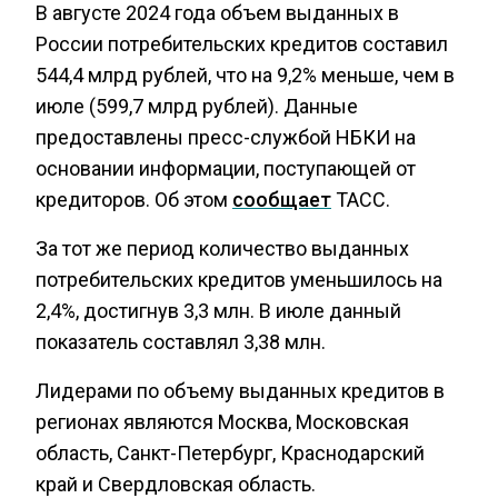
В августе 2024 года объем выданных в
России потребительских кредитов составил
544,4 млрд рублей, что на 9,2% меньше, чем в
июле (599,7 млрд рублей). Данные
предоставлены пресс-службой НБКИ на
основании информации, поступающей от
кредиторов. Об этом
сообщает
ТАСС.
За тот же период количество выданных
потребительских кредитов уменьшилось на
2,4%, достигнув 3,3 млн. В июле данный
показатель составлял 3,38 млн.
Лидерами по объему выданных кредитов в
регионах являются Москва, Московская
область, Санкт-Петербург, Краснодарский
край и Свердловская область.