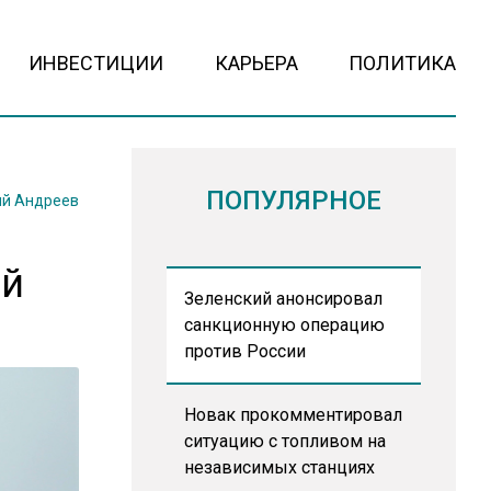
ИНВЕСТИЦИИ
КАРЬЕРА
ПОЛИТИКА
ПОПУЛЯРНОЕ
й Андреев
ой
Зеленский анонсировал
санкционную операцию
против России
Новак прокомментировал
ситуацию с топливом на
независимых станциях