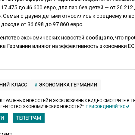
 17 475 до 46 600 евро, для пар без детей — от 26 212
о. Семьи с двумя детьми относились к среднему клас
доходе от 36 698 до 97 860 евро.
гентство экономических новостей
сообщало
, что пр
ке Германии влияют на эффективность экономики ЕС
НИЙ КЛАСС
ЭКОНОМИКА ГЕРМАНИИ
КТУАЛЬНЫХ НОВОСТЕЙ И ЭКСКЛЮЗИВНЫХ ВИДЕО СМОТРИТЕ В Т
АГЕНТСТВО ЭКОНОМИЧЕСКИХ НОВОСТЕЙ".
ПРИСОЕДИНЯЙТЕСЬ!
ТИ
ТЕЛЕГРАМ
 СМИ2