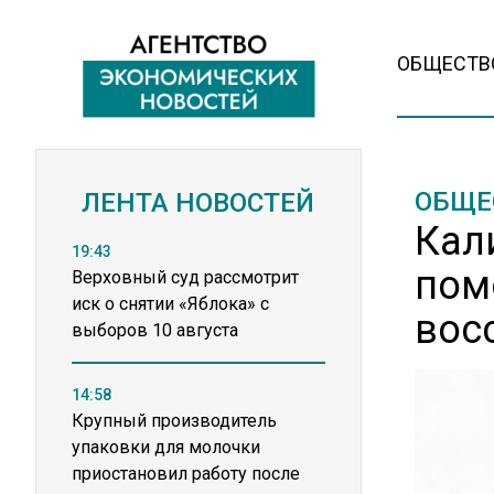
ОБЩЕСТВ
ОБЩЕ
ЛЕНТА НОВОСТЕЙ
Кал
19:43
пом
Верховный суд рассмотрит
иск о снятии «Яблока» с
вос
выборов 10 августа
14:58
Крупный производитель
упаковки для молочки
приостановил работу после