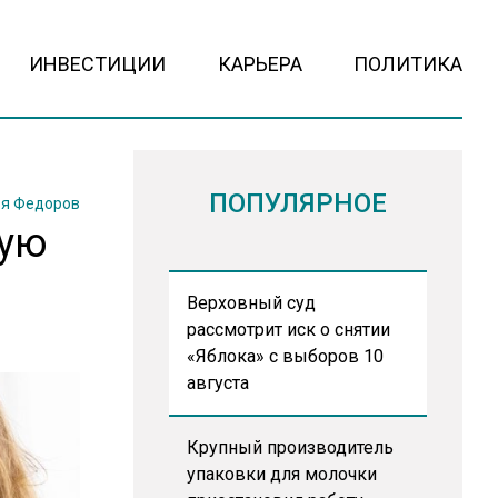
ИНВЕСТИЦИИ
КАРЬЕРА
ПОЛИТИКА
ПОПУЛЯРНОЕ
я Федоров
ную
Верховный суд
рассмотрит иск о снятии
«Яблока» с выборов 10
августа
Крупный производитель
упаковки для молочки