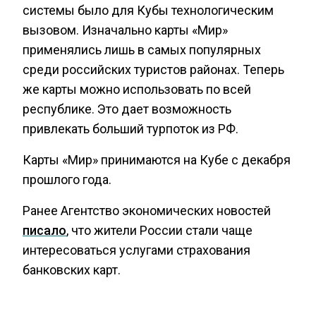
системы было для Кубы технологическим
вызовом. Изначально карты «Мир»
применялись лишь в самых популярных
среди российских туристов районах. Теперь
же карты можно использовать по всей
республике. Это дает возможность
привлекать больший турпоток из РФ.
Карты «Мир» принимаются на Кубе с декабря
прошлого года.
Ранее Агентство экономических новостей
писало
, что жители России стали чаще
интересоваться услугами страхования
банковских карт.