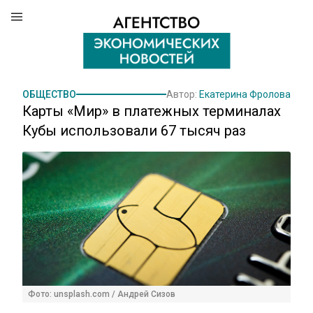
ОБЩЕСТВО
Автор:
Екатерина Фролова
Карты «Мир» в платежных терминалах
Кубы использовали 67 тысяч раз
Фото: unsplash.com / Андрей Сизов