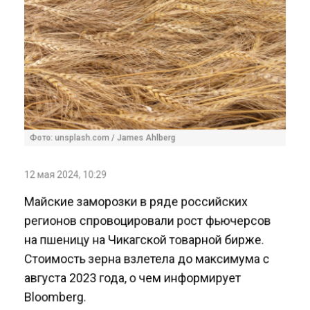
Фото: unsplash.com / James Ahlberg
12 мая 2024, 10:29
Майские заморозки в ряде российских
регионов спровоцировали рост фьючерсов
на пшеницу на Чикагской товарной бирже.
Стоимость зерна взлетела до максимума с
августа 2023 года, о чем информирует
Bloomberg.