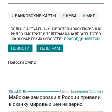
БАНКОВСКИЕ КАРТЫ
КУБА
МИР
БОЛЬШЕ АКТУАЛЬНЫХ НОВОСТЕЙ И ЭКСКЛЮЗИВНЫХ
ВИДЕО СМОТРИТЕ В ТЕЛЕГРАМ КАНАЛЕ "АГЕНТСТВО
ЭКОНОМИЧЕСКИХ НОВОСТЕЙ".
ПРИСОЕДИНЯЙТЕСЬ!
НОВОСТИ
ТЕЛЕГРАМ
Новости СМИ2
ОБЩЕСТВО
Автор:
Екатерина Фролова
Майские заморозки в России привели
к скачку мировых цен на зерно