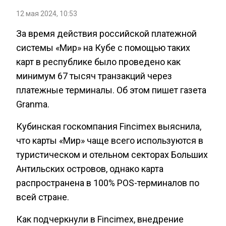
12 мая 2024, 10:53
За время действия российской платежной
системы «Мир» на Кубе с помощью таких
карт в республике было проведено как
минимум 67 тысяч транзакций через
платежные терминалы. Об этом пишет газета
Granma.
Кубинская госкомпания Fincimex выяснила,
что карты «Мир» чаще всего используются в
туристическом и отельном секторах Больших
Антильских островов, однако карта
распространена в 100% POS-терминалов по
всей стране.
Как подчеркнули в Fincimex, внедрение