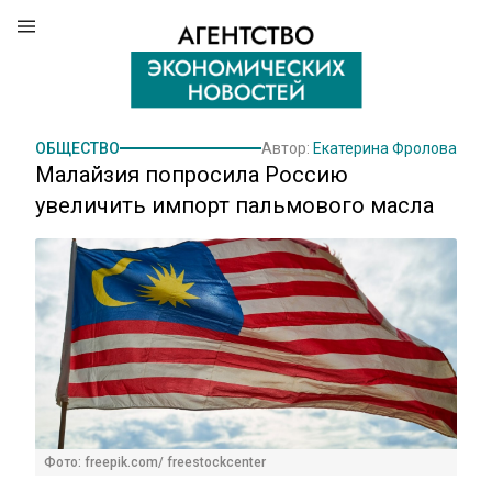
ОБЩЕСТВО
Автор:
Екатерина Фролова
Малайзия попросила Россию
увеличить импорт пальмового масла
Фото: freepik.com/ freestockcenter