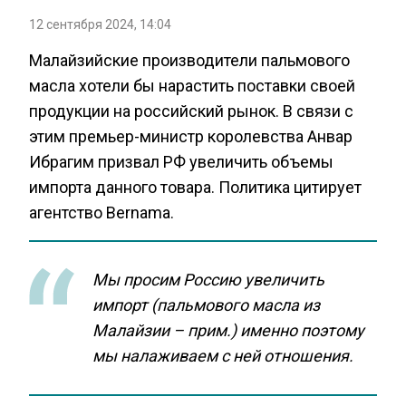
12 сентября 2024, 14:04
Малайзийские производители пальмового
масла хотели бы нарастить поставки своей
продукции на российский рынок. В связи с
этим премьер-министр королевства Анвар
Ибрагим призвал РФ увеличить объемы
импорта данного товара. Политика цитирует
агентство Bernama.
Мы просим Россию увеличить
импорт
(пальмового масла из
Малайзии – прим.)
именно поэтому
мы налаживаем с ней отношения.