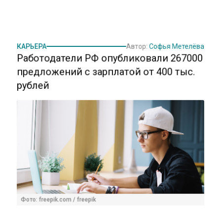
КАРЬЕРА
Автор:
Софья Метелёва
Работодатели РФ опубликовали 267000
предложений с зарплатой от 400 тыс.
рублей
Фото: freepik.com / freepik