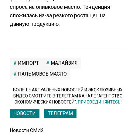
спроса на оливковое масло. Тенденция
сложилась из-за резкого роста цен на
данную продукцию.
ИМПОРТ
МАЛАЙЗИЯ
ПАЛЬМОВОЕ МАСЛО
БОЛЬШЕ АКТУАЛЬНЫХ НОВОСТЕЙ И ЭКСКЛЮЗИВНЫХ
ВИДЕО СМОТРИТЕ В ТЕЛЕГРАМ КАНАЛЕ "АГЕНТСТВО
ЭКОНОМИЧЕСКИХ НОВОСТЕЙ".
ПРИСОЕДИНЯЙТЕСЬ!
НОВОСТИ
ТЕЛЕГРАМ
Новости СМИ2