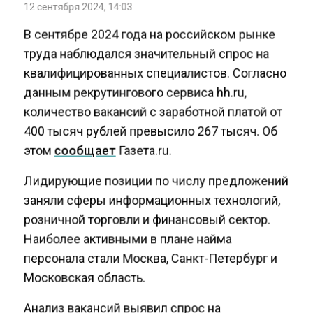
12 сентября 2024, 14:03
В сентябре 2024 года на российском рынке
труда наблюдался значительный спрос на
квалифицированных специалистов. Согласно
данным рекрутингового сервиса hh.ru,
количество вакансий с заработной платой от
400 тысяч рублей превысило 267 тысяч. Об
этом
сообщает
Газета.ru.
Лидирующие позиции по числу предложений
заняли сферы информационных технологий,
розничной торговли и финансовый сектор.
Наиболее активными в плане найма
персонала стали Москва, Санкт-Петербург и
Московская область.
Анализ вакансий выявил спрос на