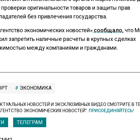
 проверки оригинальности товаров и защиты прав
ладателей без привлечения государства.
Агентство экономических новостей»
сообщало,
что М
ил запретить наличные расчеты в крупных сделках
жимостью между компаниями и гражданами.
РТ
ЭКОНОМИКА
КТУАЛЬНЫХ НОВОСТЕЙ И ЭКСКЛЮЗИВНЫХ ВИДЕО СМОТРИТЕ В Т
АГЕНТСТВО ЭКОНОМИЧЕСКИХ НОВОСТЕЙ".
ПРИСОЕДИНЯЙТЕСЬ!
ТИ
ТЕЛЕГРАМ
 СМИ2