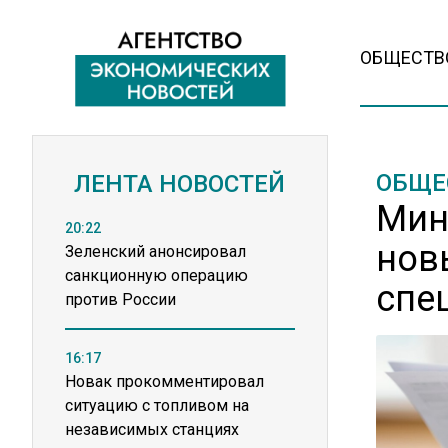
ОБЩЕСТВ
ОБЩЕ
ЛЕНТА НОВОСТЕЙ
Мин
20:22
нов
Зеленский анонсировал
санкционную операцию
спе
против России
16:17
Новак прокомментировал
ситуацию с топливом на
независимых станциях