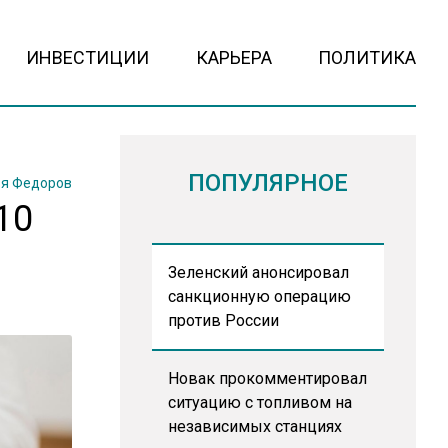
ИНВЕСТИЦИИ
КАРЬЕРА
ПОЛИТИКА
ПОПУЛЯРНОЕ
я Федоров
10
Зеленский анонсировал
санкционную операцию
против России
Новак прокомментировал
ситуацию с топливом на
независимых станциях