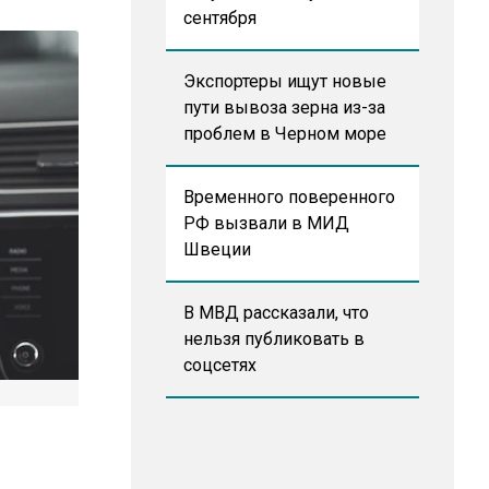
сентября
Экспортеры ищут новые
пути вывоза зерна из-за
проблем в Черном море
Временного поверенного
РФ вызвали в МИД
Швеции
В МВД рассказали, что
нельзя публиковать в
соцсетях