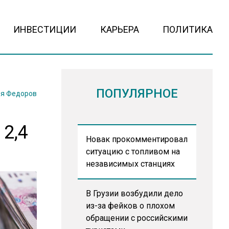
ИНВЕСТИЦИИ
КАРЬЕРА
ПОЛИТИКА
ПОПУЛЯРНОЕ
я Федоров
2,4
Новак прокомментировал
ситуацию с топливом на
независимых станциях
В Грузии возбудили дело
из-за фейков о плохом
обращении с российскими