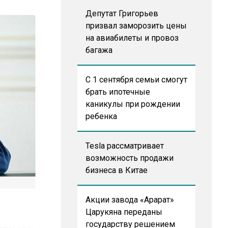
Депутат Григорьев
призвал заморозить цены
на авиабилеты и провоз
багажа
С 1 сентября семьи смогут
брать ипотечные
каникулы при рождении
ребенка
Tesla рассматривает
возможность продажи
бизнеса в Китае
Акции завода «Арарат»
Царукяна переданы
государству решением