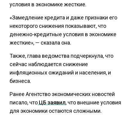
условия в экономике жесткие.
«Замедление кредита и даже признаки его
некоторого снижения показывают, что
денежно-кредитные условия в экономике
жесткие», — сказала она.
Также, глава ведомства подчеркнула, что
сейчас наблюдается снижение
инфляционных ожиданий и населения, и
бизнеса.
Ранее Агентство экономических новостей
писало, что
ЦБ заявил
, что внешние условия
для экономики остаются сложными.