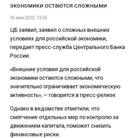
экономики остаются сложными
26 мая 2022, 13:26
ЦБ заявил, заявил о сложных внешних
условиях для российской экономики,
передает пресс-служба Центрального Банка
России.
«Внешние условия для российской
экономики остаются сложными, что
значительно ограничивает экономическую
активность», — говорится в пресс-релизе.
Однако в ведомстве отметили, что
смягчение отдельных мер по контролю за
движением капитала, поможет снизить
финансовые риски.