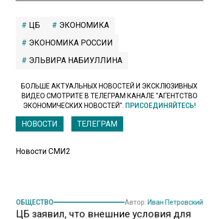
ЦБ
ЭКОНОМИКА
ЭКОНОМИКА РОССИИ
ЭЛЬВИРА НАБИУЛЛИНА
БОЛЬШЕ АКТУАЛЬНЫХ НОВОСТЕЙ И ЭКСКЛЮЗИВНЫХ
ВИДЕО СМОТРИТЕ В ТЕЛЕГРАМ КАНАЛЕ "АГЕНТСТВО
ЭКОНОМИЧЕСКИХ НОВОСТЕЙ".
ПРИСОЕДИНЯЙТЕСЬ!
НОВОСТИ
ТЕЛЕГРАМ
Новости СМИ2
ОБЩЕСТВО
Автор:
Иван Петровский
ЦБ заявил, что внешние условия для