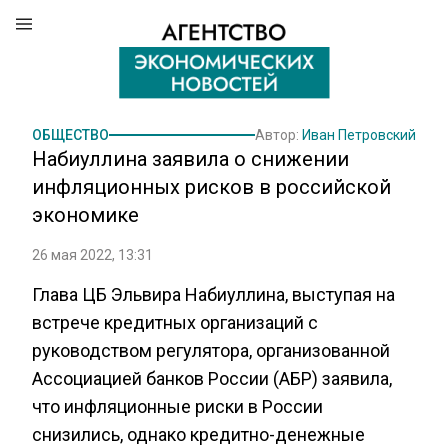
ОБЩЕСТВО
Автор:
Иван Петровский
Набиуллина заявила о снижении
инфляционных рисков в российской
экономике
26 мая 2022, 13:31
Глава ЦБ Эльвира Набиуллина, выступая на
встрече кредитных организаций с
руководством регулятора, организованной
Ассоциацией банков России (АБР) заявила,
что инфляционные риски в России
снизились, однако кредитно-денежные