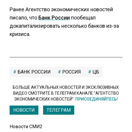
Ранее Агентство экономических новостей
писало, что
Банк России
пообещал
докапитализировать несколько банков из-за
кризиса.
БАНК РОССИИ
РОССИЯ
ЦБ
БОЛЬШЕ АКТУАЛЬНЫХ НОВОСТЕЙ И ЭКСКЛЮЗИВНЫХ
ВИДЕО СМОТРИТЕ В ТЕЛЕГРАМ КАНАЛЕ "АГЕНТСТВО
ЭКОНОМИЧЕСКИХ НОВОСТЕЙ".
ПРИСОЕДИНЯЙТЕСЬ!
НОВОСТИ
ТЕЛЕГРАМ
Новости СМИ2