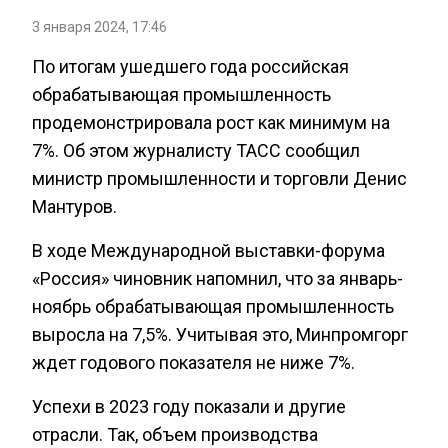
3 января 2024, 17:46
По итогам ушедшего года российская
обрабатывающая промышленность
продемонстрировала рост как минимум на
7%. Об этом журналисту ТАСС сообщил
министр промышленности и торговли Денис
Мантуров.
В ходе Международной выставки-форума
«Россия» чиновник напомнил, что за январь-
ноябрь обрабатывающая промышленность
выросла на 7,5%. Учитывая это, Минпромгорг
ждет годового показателя не ниже 7%.
Успехи в 2023 году показали и другие
отрасли. Так, объем производства