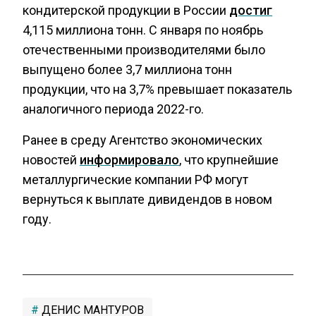
кондитерской продукции в России
достиг
4,115 миллиона тонн. С января по ноябрь
отечественными производителями было
выпущено более 3,7 миллиона тонн
продукции, что на 3,7% превышает показатель
аналогичного периода 2022-го.
Ранее в среду Агентство экономических
новостей
информировало
, что крупнейшие
металлургические компании РФ могут
вернуться к выплате дивидендов в новом
году.
ДЕНИС МАНТУРОВ