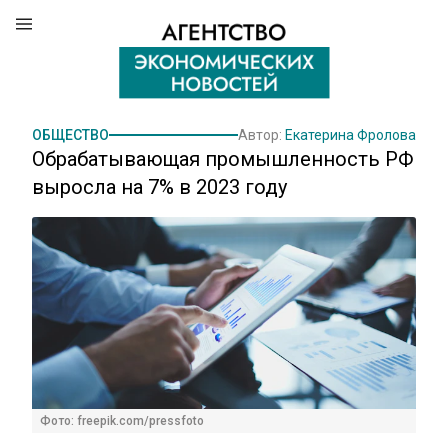
ОБЩЕСТВО
Автор:
Екатерина Фролова
Обрабатывающая промышленность РФ
выросла на 7% в 2023 году
Фото: freepik.com/pressfoto