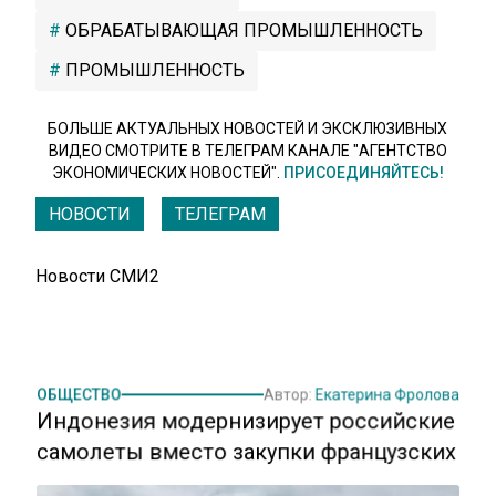
ОБРАБАТЫВАЮЩАЯ ПРОМЫШЛЕННОСТЬ
ПРОМЫШЛЕННОСТЬ
БОЛЬШЕ АКТУАЛЬНЫХ НОВОСТЕЙ И ЭКСКЛЮЗИВНЫХ
ВИДЕО СМОТРИТЕ В ТЕЛЕГРАМ КАНАЛЕ "АГЕНТСТВО
ЭКОНОМИЧЕСКИХ НОВОСТЕЙ".
ПРИСОЕДИНЯЙТЕСЬ!
НОВОСТИ
ТЕЛЕГРАМ
Новости СМИ2
ОБЩЕСТВО
Автор:
Екатерина Фролова
Индонезия модернизирует российские
самолеты вместо закупки французских