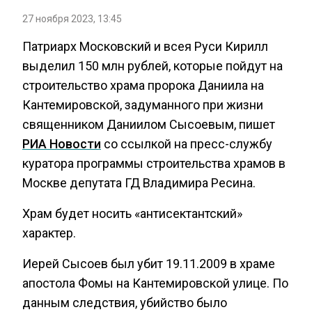
27 ноября 2023, 13:45
Патриарх Московский и всея Руси Кирилл
выделил 150 млн рублей, которые пойдут на
строительство храма пророка Даниила на
Кантемировской, задуманного при жизни
священником Даниилом Сысоевым, пишет
РИА Новости
со ссылкой на пресс-службу
куратора программы строительства храмов в
Москве депутата ГД Владимира Ресина.
Храм будет носить «антисектантский»
характер.
Иерей Сысоев был убит 19.11.2009 в храме
апостола Фомы на Кантемировской улице. По
данным следствия, убийство было