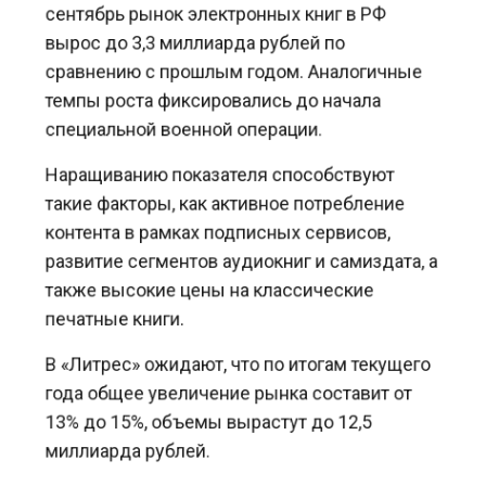
вырос до 3,3 миллиарда рублей по
сравнению с прошлым годом. Аналогичные
темпы роста фиксировались до начала
специальной военной операции.
Наращиванию показателя способствуют
такие факторы, как активное потребление
контента в рамках подписных сервисов,
развитие сегментов аудиокниг и самиздата, а
также высокие цены на классические
печатные книги.
В «Литрес» ожидают, что по итогам текущего
года общее увеличение рынка составит от
13% до 15%, объемы вырастут до 12,5
миллиарда рублей.