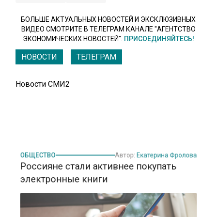
БОЛЬШЕ АКТУАЛЬНЫХ НОВОСТЕЙ И ЭКСКЛЮЗИВНЫХ
ВИДЕО СМОТРИТЕ В ТЕЛЕГРАМ КАНАЛЕ "АГЕНТСТВО
ЭКОНОМИЧЕСКИХ НОВОСТЕЙ".
ПРИСОЕДИНЯЙТЕСЬ!
НОВОСТИ
ТЕЛЕГРАМ
Новости СМИ2
ОБЩЕСТВО
Автор:
Екатерина Фролова
Россияне стали активнее покупать
электронные книги