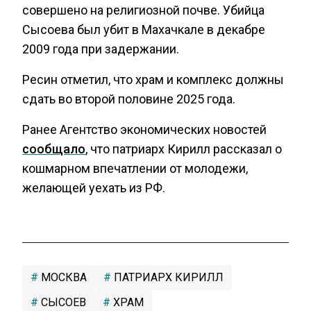
совершено на религиозной почве. Убийца
Сысоева был убит в Махачкале в декабре
2009 года при задержании.
Ресин отметил, что храм и комплекс должны
сдать во второй половине 2025 года.
Ранее Агентство экономических новостей
сообщало
, что патриарх Кирилл рассказал о
кошмарном впечатлении от молодежи,
желающей уехать из РФ.
МОСКВА
ПАТРИАРХ КИРИЛЛ
СЫСОЕВ
ХРАМ