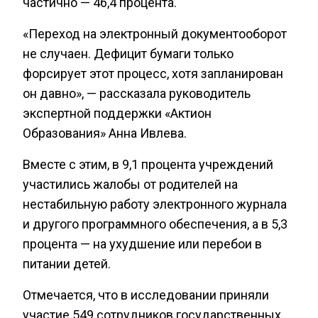
частично — 46,4 процента.
«Переход на электронный документооборот
не случаен. Дефицит бумаги только
форсирует этот процесс, хотя запланирован
он давно», — рассказала руководитель
экспертной поддержки «Актион
Образования» Анна Ивлева.
Вместе с этим, в 9,1 процента учреждений
участились жалобы от родителей на
нестабильную работу электронного журнала
и другого программного обеспечения, а в 5,3
процента — на ухудшение или перебои в
питании детей.
Отмечается, что в исследовании приняли
участие 549 сотрудников государственных