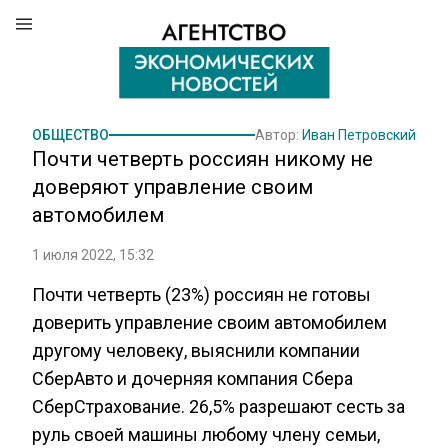
ОБЩЕСТВО
Автор:
Иван Петровский
Почти четверть россиян никому не
доверяют управление своим
автомобилем
1 июля 2022, 15:32
Почти четверть (23%) россиян не готовы
доверить управление своим автомобилем
другому человеку, выяснили компании
СберАвто и дочерняя компания Сбера
СберСтрахование. 26,5% разрешают сесть за
руль своей машины любому члену семьи,