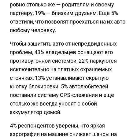
ровно столько же — родителям и своему
партнёру, 19% — близким друзьям. Ещё 5%
ответили, что позволят проехаться на их авто
любому человеку.
Чтобы защитить авто от непредвиденных
проблем, 43% владельцев оснащают его
противоугонной системой, 22% паркуются
исключительно на платных охраняемых
стоянках, 13% устанавливают скрытую
кнопку блокировки. 5% автолюбителей
поставили систему GPS-слежения и ещё
столько же всегда уносят с собой
аккумулятор домой.
4% респондентов уверены, что яркая
аэрография на машине снижает шансы на