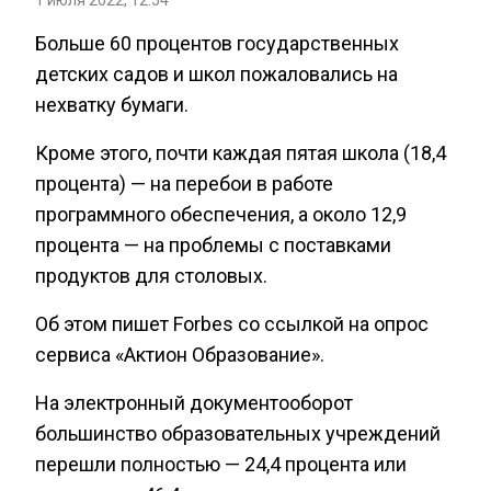
1 июля 2022, 12:54
Больше 60 процентов государственных
детских садов и школ пожаловались на
нехватку бумаги.
Кроме этого, почти каждая пятая школа (18,4
процента) — на перебои в работе
программного обеспечения, а около 12,9
процента — на проблемы с поставками
продуктов для столовых.
Об этом пишет Forbes со ссылкой на опрос
сервиса «Актион Образование».
На электронный документооборот
большинство образовательных учреждений
перешли полностью — 24,4 процента или