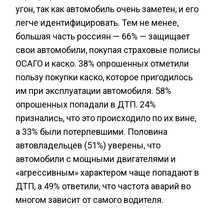
угон, так как автомобиль очень заметен, и его
легче идентифицировать. Тем не менее,
большая часть россиян — 66% — защищает
свои автомобили, покупая страховые полисы
ОСАГО и каско. 38% опрошенных отметили
пользу покупки каско, которое пригодилось
им при эксплуатации автомобиля. 58%
опрошенных попадали в ДТП. 24%
признались, что это происходило по их вине,
а 33% были потерпевшими. Половина
автовладельцев (51%) уверены, что
автомобили с мощными двигателями и
«агрессивным» характером чаще попадают в
ДТП, а 49% ответили, что частота аварий во
многом зависит от самого водителя.