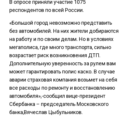
В опросе приняли участие 1075
респондентов по всей России.
«Большой город невозможно представить
без автомобилей. На них жители добираются
на работу и по своим делам. Но в условиях
мегаполиса, где много транспорта, сильно
возрастает риск возникновения ДТП.
Дополнительную уверенность за рулем вам
может гарантировать полис каско. В случае
аварии страховая компания возьмет на себя
все расходы по ремонту и восстановлению
автомобиля»,-сообщил вице-президент
Сбербанка – председатель Московского
банка,Вячеслав Цыбульников.