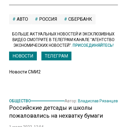
АВТО
РОССИЯ
СБЕРБАНК
БОЛЬШЕ АКТУАЛЬНЫХ НОВОСТЕЙ И ЭКСКЛЮЗИВНЫХ
ВИДЕО СМОТРИТЕ В ТЕЛЕГРАМ КАНАЛЕ "АГЕНТСТВО
ЭКОНОМИЧЕСКИХ НОВОСТЕЙ".
ПРИСОЕДИНЯЙТЕСЬ!
НОВОСТИ
ТЕЛЕГРАМ
Новости СМИ2
ОБЩЕСТВО
Автор:
Владислав Рязанцев
Российские детсады и школы
пожаловались на нехватку бумаги