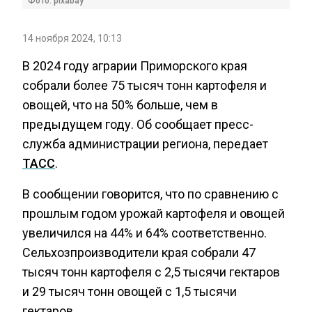
Фото: pixabay
14 ноября 2024, 10:13
В 2024 году аграрии Приморского края
собрали более 75 тысяч тонн картофеля и
овощей, что на 50% больше, чем в
предыдущем году. Об сообщает пресс-
служба администрации региона, передает
ТАСС
.
В сообщении говорится, что по сравнению с
прошлым годом урожай картофеля и овощей
увеличился на 44% и 64% соответственно.
Сельхозпроизводители края собрали 47
тысяч тонн картофеля с 2,5 тысячи гектаров
и 29 тысяч тонн овощей с 1,5 тысячи
гектаров.