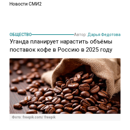
Новости СМИ2
ОБЩЕСТВО
Автор:
Дарья Федотова
Уганда планирует нарастить объёмы
поставок кофе в Россию в 2025 году
Фото: freepik.com/ freepik