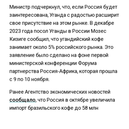
Министр подчеркнул, что, если Россия будет
заинтересована, Уганда с радостью расширит
свое присутствие на этом рынке. В декабре
2023 года посол Уганды в России Мозес
Кизиге сообщил, что угандийский кофе
занимает около 5% российского рынка. Это
заявление было сделано на фоне первой
министерской конференции Форума
партнерства Россия-Африка, которая прошла
с 9 по 10 ноября.
Ранее Агентство экономических новостей
сообщало
, что Россия в октябре увеличила
импорт бразильского кофе до 58 млн
долларов.