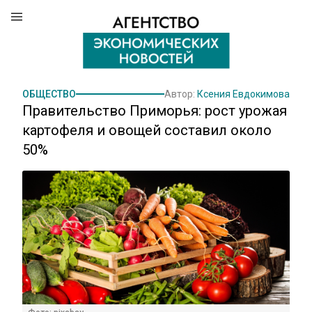
ОБЩЕСТВО
Автор:
Ксения Евдокимова
Правительство Приморья: рост урожая
картофеля и овощей составил около
50%