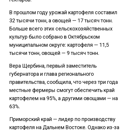
В прошлом году урожай картофеля составил
32 тысячи тонн, а овощей — 17 тысяч тонн.
Больше всего этих сельскохозяйственных
культур было собрано в Октябрьском
муниципальном округе: картофеля — 11,5
тысячи тонн, овощей — 9 тысяч тонн.
Вера Щербина, первый заместитель
губернатора и глава регионального
правительства, сообщила, что через три года
местные фермеры смогут обеспечить край
картофелем на 95%, а другими овощами — на
63%.
Приморский край — лидер по производству
картофеля на Дальнем Востоке. Однако из-за