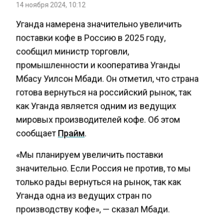
14 ноября 2024, 10:12
Уганда намерена значительно увеличить
поставки кофе в Россию в 2025 году,
сообщил министр торговли,
промышленности и кооператива Уганды
Мбасу Уилсон Мбади. Он отметил, что страна
готова вернуться на российский рынок, так
как Уганда является одним из ведущих
мировых производителей кофе. Об этом
сообщает
Прайм
.
«Мы планируем увеличить поставки
значительно. Если Россия не против, то мы
только рады вернуться на рынок, так как
Уганда одна из ведущих стран по
производству кофе», — сказал Мбади.