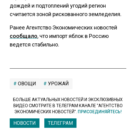
дождей и подтоплений угодий регион
считается зоной рискованного земледелия.
Ранее Агентство Экономических новостей
сообщало
, что импорт яблок в Россию
ведется стабильно.
ОВОЩИ
УРОЖАЙ
БОЛЬШЕ АКТУАЛЬНЫХ НОВОСТЕЙ И ЭКСКЛЮЗИВНЫХ
ВИДЕО СМОТРИТЕ В ТЕЛЕГРАМ КАНАЛЕ "АГЕНТСТВО
ЭКОНОМИЧЕСКИХ НОВОСТЕЙ".
ПРИСОЕДИНЯЙТЕСЬ!
НОВОСТИ
ТЕЛЕГРАМ