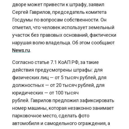
Сергей Гаврилов, председатель комитета
Госдумы по вопросам собственности. Он
отметил, что человек использует земельный
участок без правовых оснований, фактически
нарушая волю владельца. Об этом сообщают
News.ru
.
Согласно статье 7.1 КоАП РФ, за такие
действия предусмотрены штрафы: для
физических лиц — от 5 тысяч рублей, для
должностных — от 20 тысяч рублей, для
юридических — от 100 тысяч
рублей. Гаврилов предложил зафиксировать
номер машины, которая незаконно занимает
парковочное место, сделать фото
автомобиля и самодельного ограждения, а