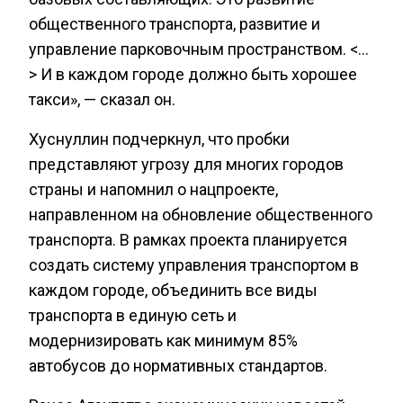
общественного транспорта, развитие и
управление парковочным пространством. <…
> И в каждом городе должно быть хорошее
такси», — сказал он.
Хуснуллин подчеркнул, что пробки
представляют угрозу для многих городов
страны и напомнил о нацпроекте,
направленном на обновление общественного
транспорта. В рамках проекта планируется
создать систему управления транспортом в
каждом городе, объединить все виды
транспорта в единую сеть и
модернизировать как минимум 85%
автобусов до нормативных стандартов.