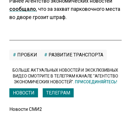
Ранее Агентство экономических новостей
сообщало
, что за захват парковочного места
во дворе грозит штраф.
ПРОБКИ
РАЗВИТИЕ ТРАНСПОРТА
БОЛЬШЕ АКТУАЛЬНЫХ НОВОСТЕЙ И ЭКСКЛЮЗИВНЫХ
ВИДЕО СМОТРИТЕ В ТЕЛЕГРАМ КАНАЛЕ "АГЕНТСТВО
ЭКОНОМИЧЕСКИХ НОВОСТЕЙ".
ПРИСОЕДИНЯЙТЕСЬ!
НОВОСТИ
ТЕЛЕГРАМ
Новости СМИ2