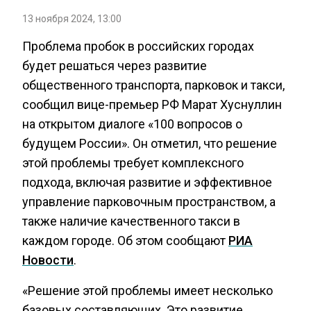
13 ноября 2024, 13:00
Проблема пробок в российских городах
будет решаться через развитие
общественного транспорта, парковок и такси,
сообщил вице-премьер РФ Марат Хуснуллин
на открытом диалоге «100 вопросов о
будущем России». Он отметил, что решение
этой проблемы требует комплексного
подхода, включая развитие и эффективное
управление парковочным пространством, а
также наличие качественного такси в
каждом городе. Об этом сообщают
РИА
Новости
.
«Решение этой проблемы имеет несколько
базовых составляющих. Это развитие