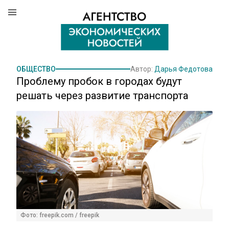
ОБЩЕСТВО
Автор:
Дарья Федотова
Проблему пробок в городах будут
решать через развитие транспорта
Фото: freepik.com / freepik