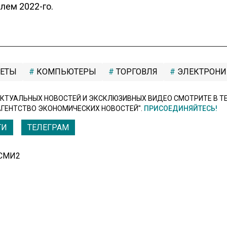
лем 2022-го.
ЕТЫ
КОМПЬЮТЕРЫ
ТОРГОВЛЯ
ЭЛЕКТРОНИ
КТУАЛЬНЫХ НОВОСТЕЙ И ЭКСКЛЮЗИВНЫХ ВИДЕО СМОТРИТЕ В Т
АГЕНТСТВО ЭКОНОМИЧЕСКИХ НОВОСТЕЙ".
ПРИСОЕДИНЯЙТЕСЬ!
ТИ
ТЕЛЕГРАМ
 СМИ2