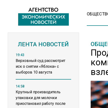
ОБЩЕСТВ
ОБЩЕ
ЛЕНТА НОВОСТЕЙ
Про
19:43
ком
Верховный суд рассмотрит
иск о снятии «Яблока» с
взл
выборов 10 августа
14:58
Крупный производитель
упаковки для молочки
приостановил работу после