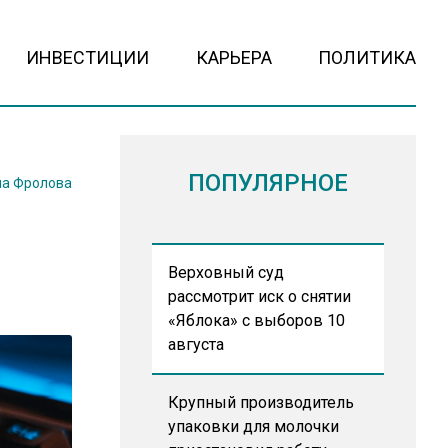
ИНВЕСТИЦИИ
КАРЬЕРА
ПОЛИТИКА
ПОПУЛЯРНОЕ
на Фролова
Верховный суд
рассмотрит иск о снятии
«Яблока» с выборов 10
августа
Крупный производитель
упаковки для молочки