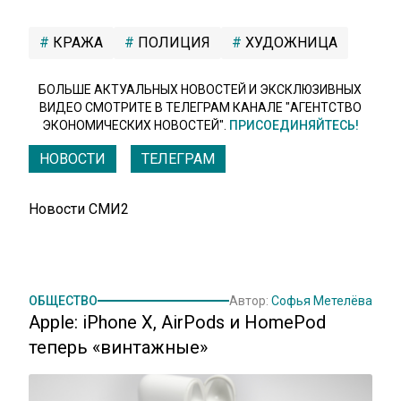
КРАЖА
ПОЛИЦИЯ
ХУДОЖНИЦА
БОЛЬШЕ АКТУАЛЬНЫХ НОВОСТЕЙ И ЭКСКЛЮЗИВНЫХ
ВИДЕО СМОТРИТЕ В ТЕЛЕГРАМ КАНАЛЕ "АГЕНТСТВО
ЭКОНОМИЧЕСКИХ НОВОСТЕЙ".
ПРИСОЕДИНЯЙТЕСЬ!
НОВОСТИ
ТЕЛЕГРАМ
Новости СМИ2
ОБЩЕСТВО
Автор:
Софья Метелёва
Apple: iPhone X, AirPods и HomePod
теперь «винтажные»