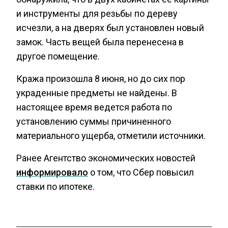
и инструменты для резьбы по дереву
исчезли, а на дверях был установлен новый
замок. Часть вещей была перенесена в
другое помещение.
Кража произошла 8 июня, но до сих пор
украденные предметы не найдены. В
настоящее время ведется работа по
установлению суммы причиненного
материального ущерба, отметили источники.
Ранее Агентство экономических новостей
информировало
о том, что Сбер повысил
ставки по ипотеке.