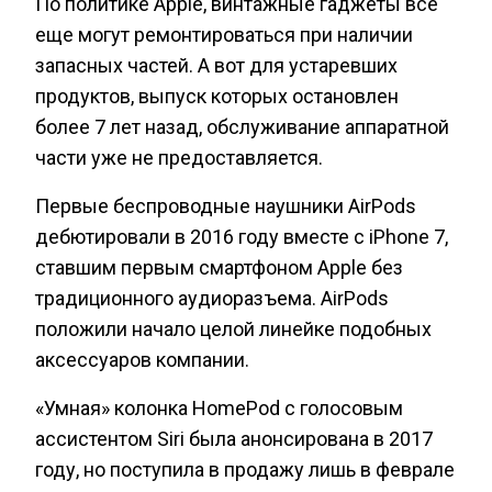
По политике Apple, винтажные гаджеты все
еще могут ремонтироваться при наличии
запасных частей. А вот для устаревших
продуктов, выпуск которых остановлен
более 7 лет назад, обслуживание аппаратной
части уже не предоставляется.
Первые беспроводные наушники AirPods
дебютировали в 2016 году вместе с iPhone 7,
ставшим первым смартфоном Apple без
традиционного аудиоразъема. AirPods
положили начало целой линейке подобных
аксессуаров компании.
«Умная» колонка HomePod с голосовым
ассистентом Siri была анонсирована в 2017
году, но поступила в продажу лишь в феврале