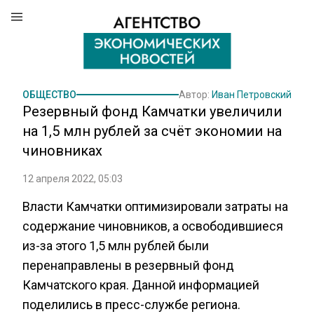
ОБЩЕСТВО
Автор:
Иван Петровский
Резервный фонд Камчатки увеличили
на 1,5 млн рублей за счёт экономии на
чиновниках
12 апреля 2022, 05:03
Власти Камчатки оптимизировали затраты на
содержание чиновников, а освободившиеся
из-за этого 1,5 млн рублей были
перенаправлены в резервный фонд
Камчатского края. Данной информацией
поделились в пресс-службе региона.