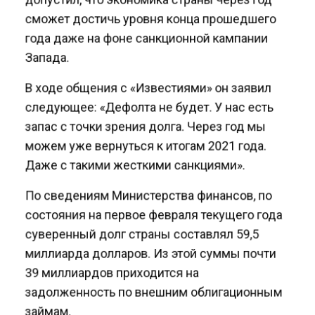
сможет достичь уровня конца прошедшего
года даже на фоне санкционной кампании
Запада.
В ходе общения с «Известиями» он заявил
следующее: «Дефолта не будет. У нас есть
запас с точки зрения долга. Через год мы
можем уже вернуться к итогам 2021 года.
Даже с такими жесткими санкциями».
По сведениям Министерства финансов, по
состояния на первое февраля текущего года
суверенный долг страны составлял 59,5
миллиарда долларов. Из этой суммы почти
39 миллиардов приходится на
задолженность по внешним облигационным
займам.