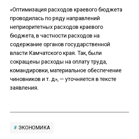
«Оптимизация расходов краевого бюджета
проводилась по ряду направлений
неприоритетных расходов краевого
бюджета, в частности расходов на
содержание органов государственной
власти Камчатского края. Так, были
сокращены расходы на оплату труда,
командировки, материальное обеспечение
чиновников и т. д», — уточняется в тексте
заявления.
ЭКОНОМИКА