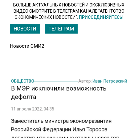
БОЛЬШЕ АКТУАЛЬНЫХ НОВОСТЕЙ И ЭКСКЛЮЗИВНЫХ
ВИДЕО СМОТРИТЕ В ТЕЛЕГРАМ КАНАЛЕ "АГЕНТСТВО
ЭКОНОМИЧЕСКИХ НОВОСТЕЙ".
ПРИСОЕДИНЯЙТЕСЬ!
НОВОСТИ
ТЕЛЕГРАМ
Новости СМИ2
ОБЩЕСТВО
Автор:
Иван Петровский
В МЭР исключили возможность
дефолта
11 апреля 2022, 04:35
Заместитель министра экономразвития
Российской Федерации Илья Торосов
допустил, что экономика страны через год