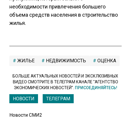
необходимости привлечения большего
объема средств населения в строительство
жилья.
ЖИЛЬЕ
НЕДВИЖИМОСТЬ
ОЦЕНКА
БОЛЬШЕ АКТУАЛЬНЫХ НОВОСТЕЙ И ЭКСКЛЮЗИВНЫХ
ВИДЕО СМОТРИТЕ В ТЕЛЕГРАМ КАНАЛЕ "АГЕНТСТВО
ЭКОНОМИЧЕСКИХ НОВОСТЕЙ".
ПРИСОЕДИНЯЙТЕСЬ!
НОВОСТИ
ТЕЛЕГРАМ
Новости СМИ2