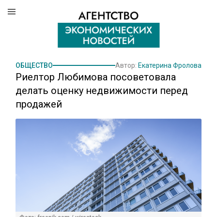
ОБЩЕСТВО
Автор:
Екатерина Фролова
Риелтор Любимова посоветовала
делать оценку недвижимости перед
продажей