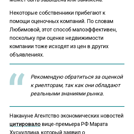
Некоторые собственники прибегают к
помощи оценочных компаний. По словам
Любимовой, этот способ малоэффективен,
поскольку при оценке недвижимости
компании тоже исходят из цен в других
объявлениях.
Рекомендую обратиться за оценкой
к риелторам, так как они обладают
реальными знаниями рынка.
Накануне Агентство экономических новостей
цитировало
вице-премьера РФ Марата
Хуснуллина, который заявил о