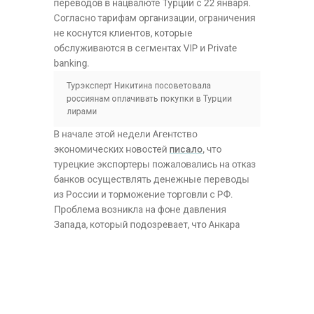
не коснутся клиентов, которые
обслуживаются в сегментах VIP и Private
banking.
Турэксперт Никитина посоветовала
россиянам оплачивать покупки в Турции
лирами