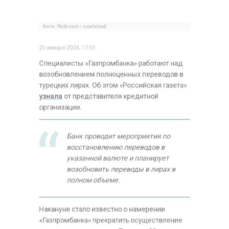
возобновлением полноценных переводов в
турецких лирах. Об этом «Российская газета»
узнала
от представителя кредитной
организации.
Банк проводит мероприятия по
восстановлению переводов в
указанной валюте и планирует
возобновить переводы в лирах в
полном объеме.
Накануне стало известно о намерении
«Газпромбанка» прекратить осуществление
переводов в нацвалюте Турции с 22 января.
Согласно тарифам организации, ограничения