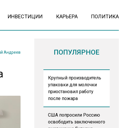
ИНВЕСТИЦИИ
КАРЬЕРА
ПОЛИТИКА
ПОПУЛЯРНОЕ
й Андреев
а
Крупный производитель
упаковки для молочки
приостановил работу
после пожара
США попросили Россию
освободить заключенного