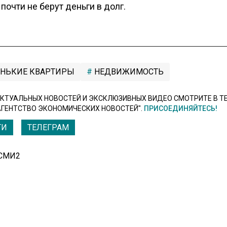
почти не берут деньги в долг.
НЬКИЕ КВАРТИРЫ
НЕДВИЖИМОСТЬ
КТУАЛЬНЫХ НОВОСТЕЙ И ЭКСКЛЮЗИВНЫХ ВИДЕО СМОТРИТЕ В Т
АГЕНТСТВО ЭКОНОМИЧЕСКИХ НОВОСТЕЙ".
ПРИСОЕДИНЯЙТЕСЬ!
ТИ
ТЕЛЕГРАМ
 СМИ2