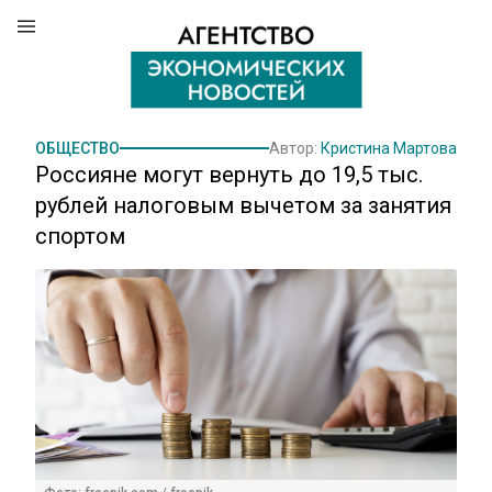
ОБЩЕСТВО
Автор:
Кристина Мартова
Россияне могут вернуть до 19,5 тыс.
рублей налоговым вычетом за занятия
спортом