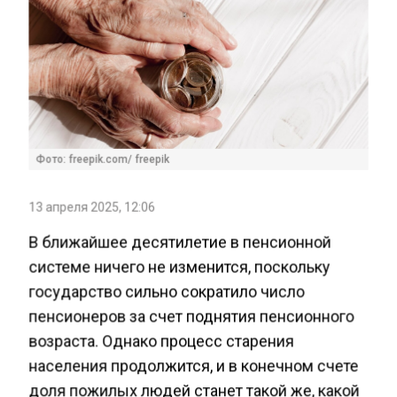
Фото: freepik.com/ freepik
13 апреля 2025, 12:06
В ближайшее десятилетие в пенсионной
системе ничего не изменится, поскольку
государство сильно сократило число
пенсионеров за счет поднятия пенсионного
возраста. Однако процесс старения
населения продолжится, и в конечном счете
доля пожилых людей станет такой же, какой