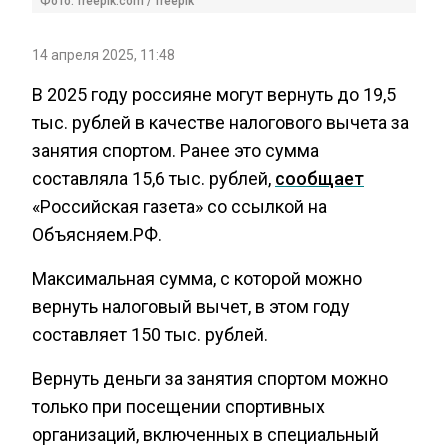
Фото: freepik.com / freepik
14 апреля 2025, 11:48
В 2025 году россияне могут вернуть до 19,5
тыс. рублей в качестве налогового вычета за
занятия спортом. Ранее это сумма
составляла 15,6 тыс. рублей,
сообщает
«Российская газета» со ссылкой на
Объясняем.РФ.
Максимальная сумма, с которой можно
вернуть налоговый вычет, в этом году
составляет 150 тыс. рублей.
Вернуть деньги за занятия спортом можно
только при посещении спортивных
организаций, включенных в специальный