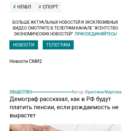
НЛФЛ
СПОРТ
БОЛЬШЕ АКТУАЛЬНЫХ НОВОСТЕЙ И ЭКСКЛЮЗИВНЫХ
ВИДЕО СМОТРИТЕ В ТЕЛЕГРАМ КАНАЛЕ "АГЕНТСТВО
ЭКОНОМИЧЕСКИХ НОВОСТЕЙ".
ПРИСОЕДИНЯЙТЕСЬ!
НОВОСТИ
ТЕЛЕГРАМ
Новости СМИ2
ОБЩЕСТВО
Автор:
Кристина Мартова
Демограф рассказал, как в РФ будут
платить пенсии, если рождаемость не
вырастет