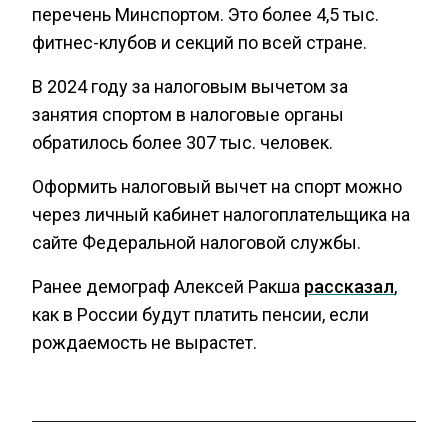
перечень Минспортом. Это более 4,5 тыс.
фитнес-клубов и секций по всей стране.
В 2024 году за налоговым вычетом за
занятия спортом в налоговые органы
обратилось более 307 тыс. человек.
Оформить налоговый вычет на спорт можно
через личный кабинет налогоплательщика на
сайте Федеральной налоговой службы.
Ранее демограф Алексей Ракша
рассказал
,
как в России будут платить пенсии, если
рождаемость не вырастет.